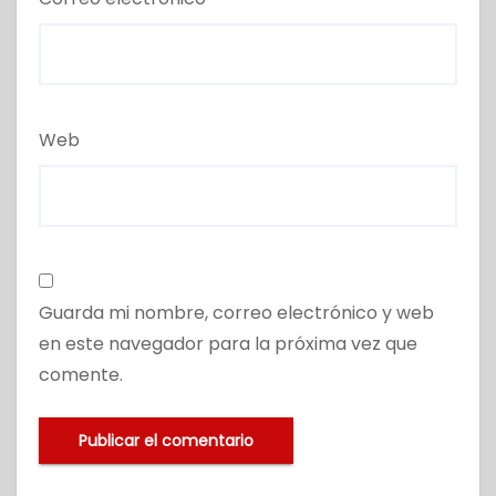
Web
Guarda mi nombre, correo electrónico y web
en este navegador para la próxima vez que
comente.