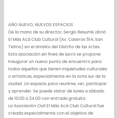
AÑO NUEVO, NUEVOS ESPACIOS
De la mano de su director, Sergio Resumil, abrió
El Más Acá Club Cultural (Av. Caseros 514, San
Telmo) en el ámbito del Distrito de las Artes.
Esta asociación sin fines de lucro se propone
inaugurar un nuevo punto de encuentro para
todos aquellos que tienen inquietudes culturales
o artísticas, especialmente en la zona sur de la
ciudad. Un espacio para reunirse, ver, participar
y aprender. Se puede visitar de lunes a sábado
de 10.00 a 24.00 con entrada gratuita.
La Asociación Civil El Más Acá Club Cultural fue
creada especialmente con el objetivo de