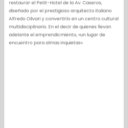
restaurar el Petit-Hotel de la Av. Caseros,
diseñado por el prestigioso arquitecto italiano
Alfredo Olivari y convertirlo en un centro cultural
multidisciplinario. En el decir de quienes llevan
adelante el emprendicmiento, «un lugar de
encuentro para almas inquietas».