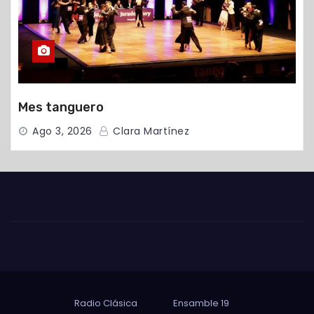
Mes tanguero
Ago 3, 2026
Clara Martínez
Radio Clásica
Ensamble 19