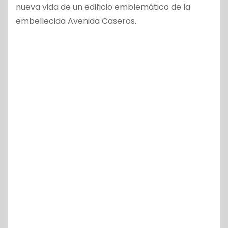
nueva vida de un edificio emblemático de la
embellecida Avenida Caseros.