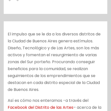
o
El impulso que se le da a los diversos distritos de
la Ciudad de Buenos Aires genera estímulos.
Diseño, Tecnológico y de Las Artes, son los más
activos y fomentan el resurgimiento de varias
zonas del Sur porteño. Procurando conseguir
beneficios para la comunidad, se realizan
seguimientos de los emprendimientos que se
destacan en cada distrito especial de la Ciudad
de Buenos Aires.
Así es cómo nos enteramos -a través del
Facebook del Distrito de las Artes
– acerca de la