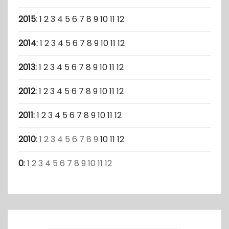
2015
:
1
2
3
4
5
6
7
8
9
10
11
12
2014
:
1
2
3
4
5
6
7
8
9
10
11
12
2013
:
1
2
3
4
5
6
7
8
9
10
11
12
2012
:
1
2
3
4
5
6
7
8
9
10
11
12
2011
:
1
2
3
4
5
6
7
8
9
10
11
12
2010
:
1
2
3
4
5
6
7
8
9
10
11
12
0
:
1
2
3
4
5
6
7
8
9
10
11
12