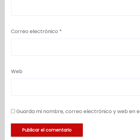
Correo electrónico
*
Web
Guarda mi nombre, correo electrónico y web en e