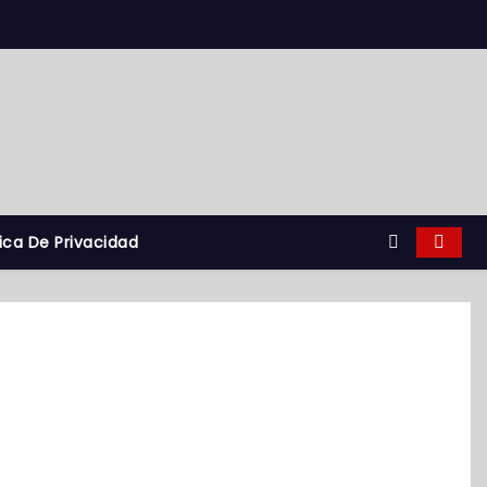
tica De Privacidad