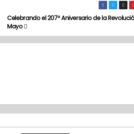
Celebrando el 207º Aniversario de la Revoluci
Mayo