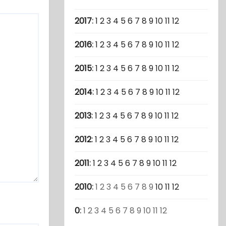
2017
:
1
2
3
4
5
6
7
8
9
10
11
12
2016
:
1
2
3
4
5
6
7
8
9
10
11
12
2015
:
1
2
3
4
5
6
7
8
9
10
11
12
2014
:
1
2
3
4
5
6
7
8
9
10
11
12
2013
:
1
2
3
4
5
6
7
8
9
10
11
12
2012
:
1
2
3
4
5
6
7
8
9
10
11
12
2011
:
1
2
3
4
5
6
7
8
9
10
11
12
2010
:
1
2
3
4
5
6
7
8
9
10
11
12
0
:
1
2
3
4
5
6
7
8
9
10
11
12