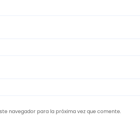
ste navegador para la próxima vez que comente.