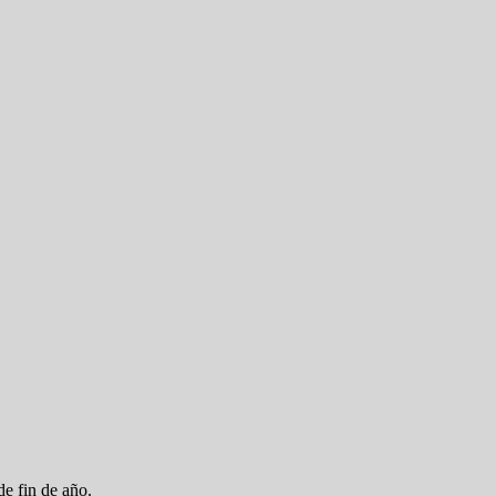
e fin de año.