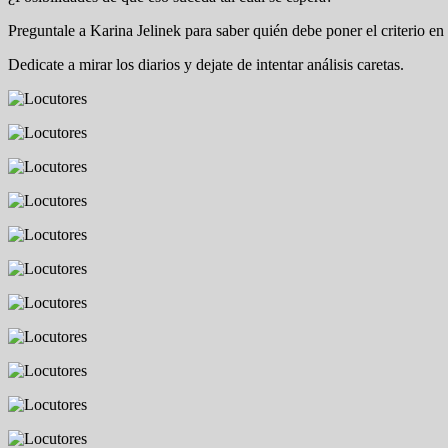
Preguntale a Karina Jelinek para saber quién debe poner el criterio en 
Dedicate a mirar los diarios y dejate de intentar análisis caretas.