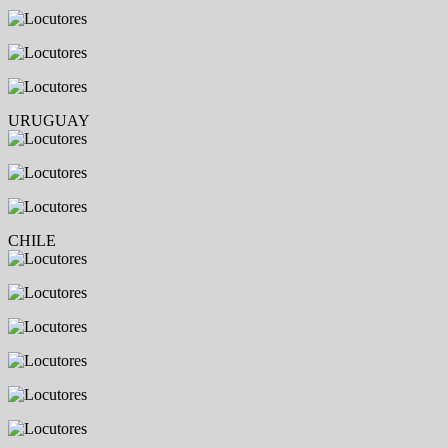
URUGUAY
CHILE