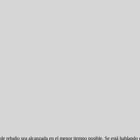
 de rebaño sea alcanzada en el menor tiempo posible. Se está hablando d