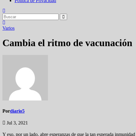
Política de Privacidad
Varios
Cambia el ritmo de vacunación
Por
diario5
Jul 3, 2021
Y eso, por un lado, abre esperanzas de que la tan esperada inmunidad