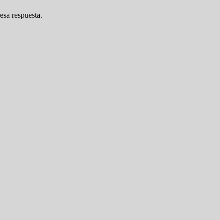
esa respuesta.