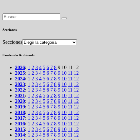
Secciones
Secciones
Contenido Archivado
2026
:
1
2
3
4
5
6
7
8
9
10
11
12
2025
:
1
2
3
4
5
6
7
8
9
10
11
12
2024
:
1
2
3
4
5
6
7
8
9
10
11
12
2023
:
1
2
3
4
5
6
7
8
9
10
11
12
2022
:
1
2
3
4
5
6
7
8
9
10
11
12
2021
:
1
2
3
4
5
6
7
8
9
10
11
12
2020
:
1
2
3
4
5
6
7
8
9
10
11
12
2019
:
1
2
3
4
5
6
7
8
9
10
11
12
2018
:
1
2
3
4
5
6
7
8
9
10
11
12
2017
:
1
2
3
4
5
6
7
8
9
10
11
12
2016
:
1
2
3
4
5
6
7
8
9
10
11
12
2015
:
1
2
3
4
5
6
7
8
9
10
11
12
2014
:
1
2
3
4
5
6
7
8
9
10
11
12