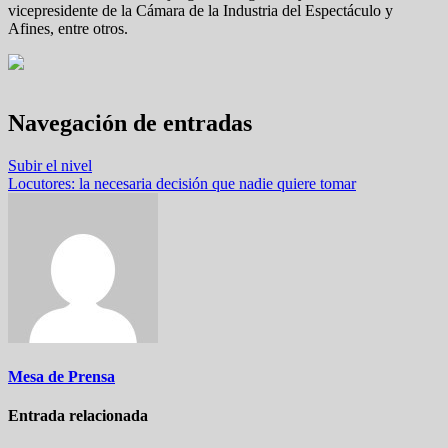
vicepresidente de la Cámara de la Industria del Espectáculo y
Afines, entre otros.
Navegación de entradas
Subir el nivel
Locutores: la necesaria decisión que nadie quiere tomar
Mesa de Prensa
Entrada relacionada