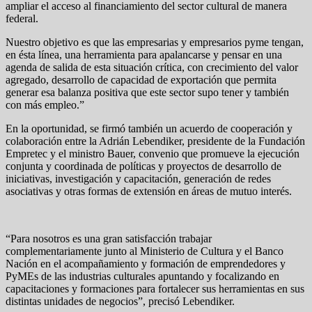
ampliar el acceso al financiamiento del sector cultural de manera
federal.
Nuestro objetivo es que las empresarias y empresarios pyme tengan,
en ésta línea, una herramienta para apalancarse y pensar en una
agenda de salida de esta situación crítica, con crecimiento del valor
agregado, desarrollo de capacidad de exportación que permita
generar esa balanza positiva que este sector supo tener y también
con más empleo.”
En la oportunidad, se firmó también un acuerdo de cooperación y
colaboración entre la Adrián Lebendiker, presidente de la Fundación
Empretec y el ministro Bauer, convenio que promueve la ejecución
conjunta y coordinada de políticas y proyectos de desarrollo de
iniciativas, investigación y capacitación, generación de redes
asociativas y otras formas de extensión en áreas de mutuo interés.
“Para nosotros es una gran satisfacción trabajar
complementariamente junto al Ministerio de Cultura y el Banco
Nación en el acompañamiento y formación de emprendedores y
PyMEs de las industrias culturales apuntando y focalizando en
capacitaciones y formaciones para fortalecer sus herramientas en sus
distintas unidades de negocios”, precisó Lebendiker.