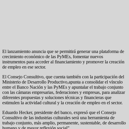
El lanzamiemto anuncia que se permitirá generar una plataforma de
crecimiento económico de las PyMEs, fomentar nuevos
instrumentos para acceder al financiamiento y promover la creación
de empleo en ese sector.
El Consejo Consultivo, que cuenta también con la participación del
Ministerio de Desarrollo Productivo,apunta a consolidar el vínculo
entre el Banco Nación y las PyMEs y apuntalar el trabajo conjunto
con las cámaras empresarias, federaciones y empresas, para analizar
diferentes propuestas y soluciones técnicas y financieras que
estimulen la actividad cultural y la creación de empleo en el sector.
Eduardo Hecker, presidente del banco, expresó que el Consejo
Consultivo de las industrias culturales será una herramienta de
trabajo conjunto, más amplio, permanente, sustentable, de desarrollo
humano y de mayor reflexión social”.