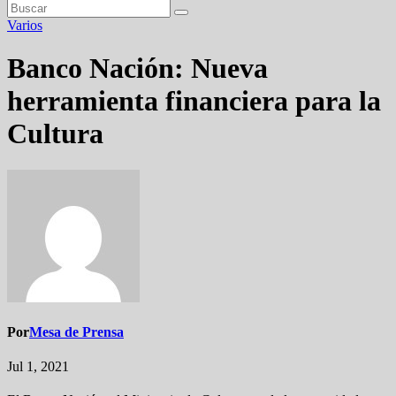
Varios
Banco Nación: Nueva
herramienta financiera para la
Cultura
Por
Mesa de Prensa
Jul 1, 2021