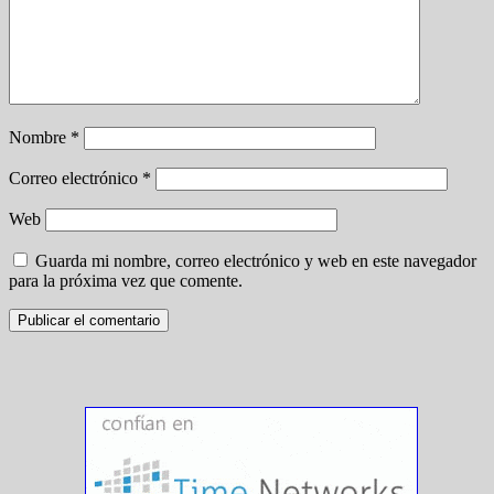
Nombre
*
Correo electrónico
*
Web
Guarda mi nombre, correo electrónico y web en este navegador
para la próxima vez que comente.