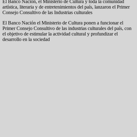
El Banco Nación, el Ministerio de Cultura y toda la comunidad
artística, literaria y de entretenimientos del país, lanzaron el Primer
Consejo Consultivo de las Industrias culturales
El Banco Nación el Ministerio de Cultura ponen a funcionar el
Primer Consejo Consultivo de las industrias culturales del país, con
el objetivo de estimular la actividad cultural y profundizar el
desarrollo en la sociedad