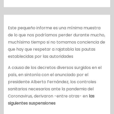
o
Este pequeño informe es una mínima muestra
de lo que nos podríamos perder durante mucho,
muchísimo tiempo si no tomamos conciencia de
que hay que respetar a rajatabla las pautas
establecidas por las autoridades
A causa de los decretos diversos surgidos en el
país, en sintonía con el anunciado por el
presidente Alberto Fernández, los controles
sanitarios necesarios ante la pandemia del
Coronavirus, derivaron -entre otras- en
las
siguientes suspensiones