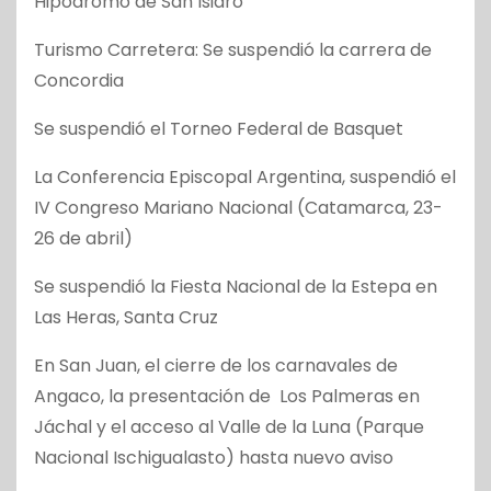
Hipódromo de San Isidro
Turismo Carretera: Se suspendió la carrera de
Concordia
Se suspendió el Torneo Federal de Basquet
La Conferencia Episcopal Argentina, suspendió el
IV Congreso Mariano Nacional (Catamarca, 23-
26 de abril)
Se suspendió la Fiesta Nacional de la Estepa en
Las Heras, Santa Cruz
En San Juan, el cierre de los carnavales de
Angaco, la presentación de Los Palmeras en
Jáchal y el acceso al Valle de la Luna (Parque
Nacional Ischigualasto) hasta nuevo aviso