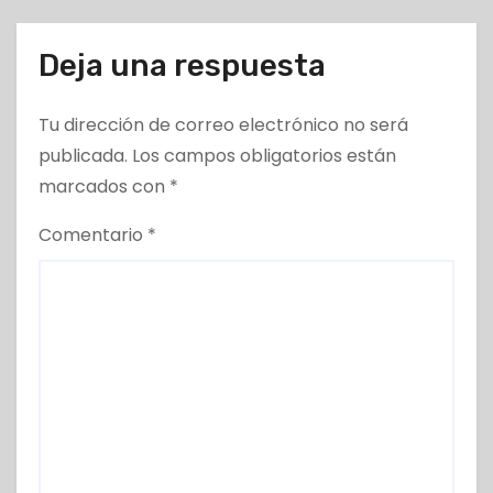
Deja una respuesta
Tu dirección de correo electrónico no será
publicada.
Los campos obligatorios están
marcados con
*
Comentario
*