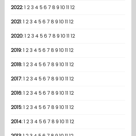
2022
:
1
2
3
4
5
6
7
8
9
10
11
12
2021
:
1
2
3
4
5
6
7
8
9
10
11
12
2020
:
1
2
3
4
5
6
7
8
9
10
11
12
2019
:
1
2
3
4
5
6
7
8
9
10
11
12
2018
:
1
2
3
4
5
6
7
8
9
10
11
12
2017
:
1
2
3
4
5
6
7
8
9
10
11
12
2016
:
1
2
3
4
5
6
7
8
9
10
11
12
2015
:
1
2
3
4
5
6
7
8
9
10
11
12
2014
:
1
2
3
4
5
6
7
8
9
10
11
12
2013
:
1
2
3
4
5
6
7
8
9
10
11
12