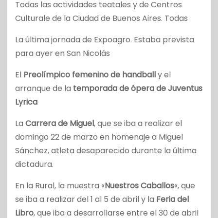
Todas las actividades teatales y de Centros
Culturale de la Ciudad de Buenos Aires. Todas
La última jornada de Expoagro. Estaba prevista
para ayer en San Nicolás
El
Preolímpico femenino de handball
y el
arranque de la
temporada de ópera de Juventus
Lyrica
La
Carrera de Miguel
, que se iba a realizar el
domingo 22 de marzo en homenaje a Miguel
Sánchez, atleta desaparecido durante la última
dictadura.
En la Rural, la muestra «
Nuestros Caballos
«, que
se iba a realizar del 1 al 5 de abril y la
Feria del
Libro
, que iba a desarrollarse entre el 30 de abril