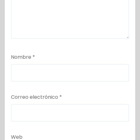
Nombre
*
Correo electrónico
*
Web