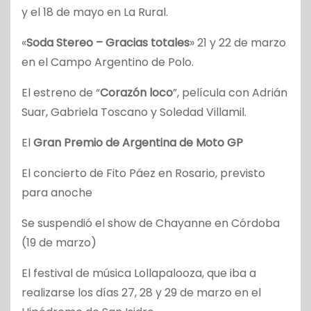
y el 18 de mayo en La Rural.
«
Soda Stereo – Gracias totales
» 21 y 22 de marzo
en el Campo Argentino de Polo.
El estreno de “
Corazón loco
”, película con Adrián
Suar, Gabriela Toscano y Soledad Villamil.
El
Gran Premio de Argentina de Moto GP
El concierto de Fito Páez en Rosario, previsto
para anoche
Se suspendió el show de Chayanne en Córdoba
(19 de marzo)
El festival de música Lollapalooza, que iba a
realizarse los días 27, 28 y 29 de marzo en el