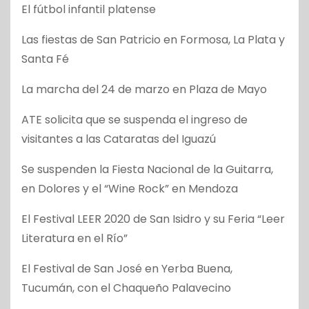
El fútbol infantil platense
Las fiestas de San Patricio en Formosa, La Plata y
Santa Fé
La marcha del 24 de marzo en Plaza de Mayo
ATE solicita que se suspenda el ingreso de
visitantes a las Cataratas del Iguazú
Se suspenden la Fiesta Nacional de la Guitarra,
en Dolores y el “Wine Rock” en Mendoza
El Festival LEER 2020 de San Isidro y su Feria “Leer
Literatura en el Río”
El Festival de San José en Yerba Buena,
Tucumán, con el Chaqueño Palavecino