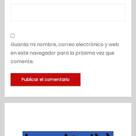
Guarda mi nombre, correo electrónico y web
en este navegador para la próxima vez que
comente.