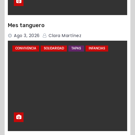
Mes tanguero
Ago 3, 2026
Clara Martínez
CONVIVENCIA
SOLIDARIDAD
TAPAS
INFANCIAS