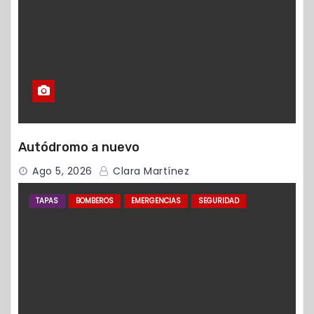
Autódromo a nuevo
Ago 5, 2026
Clara Martínez
TAPAS
BOMBEROS
EMERGENCIAS
SEGURIDAD