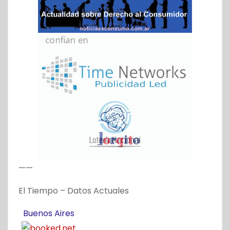
——
El Tiempo – Datos Actuales
Buenos Aires