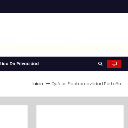
ítica De Privacidad
Inicio
Qué es Electromovilidad Porteña