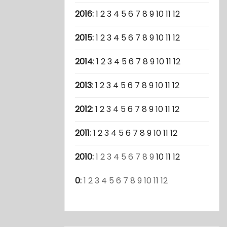
2016
:
1
2
3
4
5
6
7
8
9
10
11
12
2015
:
1
2
3
4
5
6
7
8
9
10
11
12
2014
:
1
2
3
4
5
6
7
8
9
10
11
12
2013
:
1
2
3
4
5
6
7
8
9
10
11
12
2012
:
1
2
3
4
5
6
7
8
9
10
11
12
2011
:
1
2
3
4
5
6
7
8
9
10
11
12
2010
:
1
2
3
4
5
6
7
8
9
10
11
12
0
:
1
2
3
4
5
6
7
8
9
10
11
12