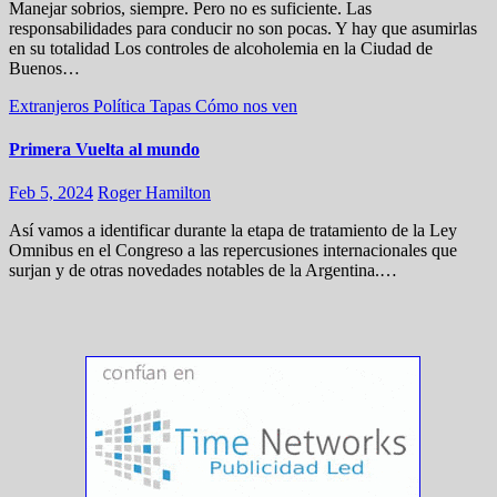
Manejar sobrios, siempre. Pero no es suficiente. Las
responsabilidades para conducir no son pocas. Y hay que asumirlas
en su totalidad Los controles de alcoholemia en la Ciudad de
Buenos…
Extranjeros
Política
Tapas
Cómo nos ven
Primera Vuelta al mundo
Feb 5, 2024
Roger Hamilton
Así vamos a identificar durante la etapa de tratamiento de la Ley
Omnibus en el Congreso a las repercusiones internacionales que
surjan y de otras novedades notables de la Argentina.…