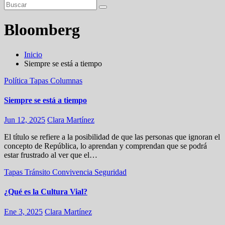
Bloomberg
Inicio
Siempre se está a tiempo
Política
Tapas
Columnas
Siempre se está a tiempo
Jun 12, 2025
Clara Martínez
El título se refiere a la posibilidad de que las personas que ignoran el
concepto de República, lo aprendan y comprendan que se podrá
estar frustrado al ver que el…
Tapas
Tránsito
Convivencia
Seguridad
¿Qué es la Cultura Vial?
Ene 3, 2025
Clara Martínez