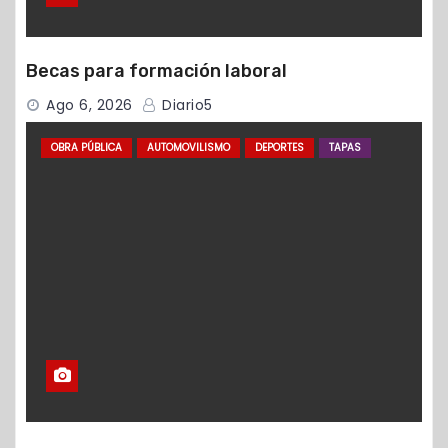
Becas para formación laboral
Ago 6, 2026
Diario5
OBRA PÚBLICA
AUTOMOVILISMO
DEPORTES
TAPAS