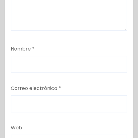
Nombre
*
Correo electrónico
*
Web