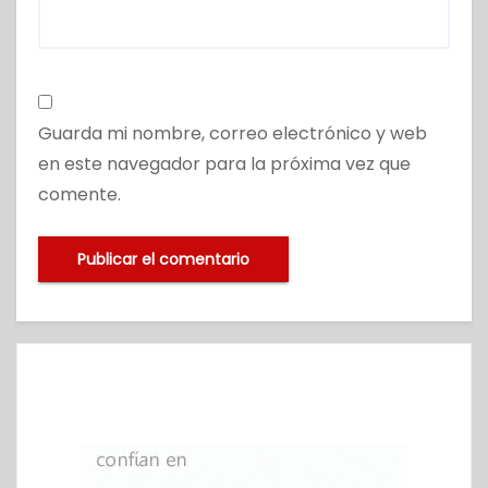
Guarda mi nombre, correo electrónico y web
en este navegador para la próxima vez que
comente.