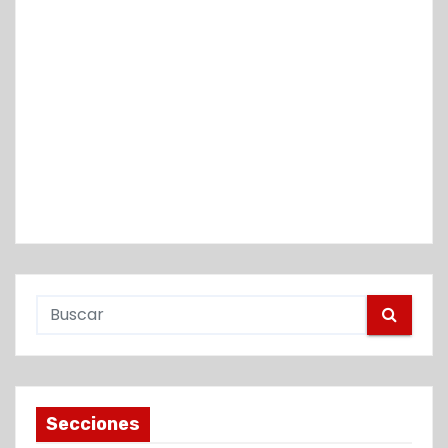
Secciones