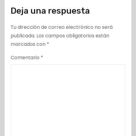
Deja una respuesta
Tu dirección de correo electrónico no será
publicada.
Los campos obligatorios están
marcados con
*
Comentario
*