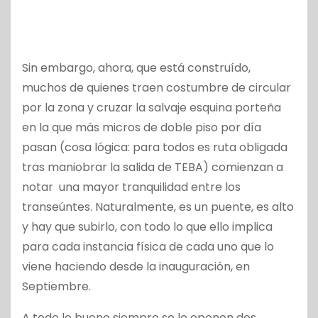
Sin embargo, ahora, que está construído,
muchos de quienes traen costumbre de circular
por la zona y cruzar la salvaje esquina porteña
en la que más micros de doble piso por día
pasan (cosa lógica: para todos es ruta obligada
tras maniobrar la salida de TEBA) comienzan a
notar una mayor tranquilidad entre los
transeúntes. Naturalmente, es un puente, es alto
y hay que subirlo, con todo lo que ello implica
para cada instancia física de cada uno que lo
viene haciendo desde la inauguración, en
Septiembre.
A todo lo bueno siempre se le oponen dos