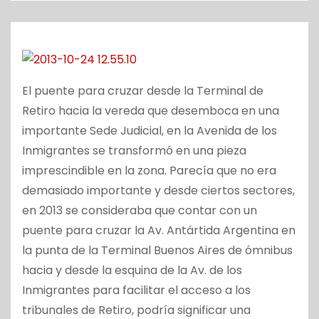
o
El puente para cruzar desde la Terminal de
Retiro hacia la vereda que desemboca en una
importante Sede Judicial, en la Avenida de los
Inmigrantes se transformó en una pieza
imprescindible en la zona. Parecía que no era
demasiado importante y desde ciertos sectores,
en 2013 se consideraba que contar con un
puente para cruzar la Av. Antártida Argentina en
la punta de la Terminal Buenos Aires de ómnibus
hacia y desde la esquina de la Av. de los
Inmigrantes para facilitar el acceso a los
tribunales de Retiro, podría significar una