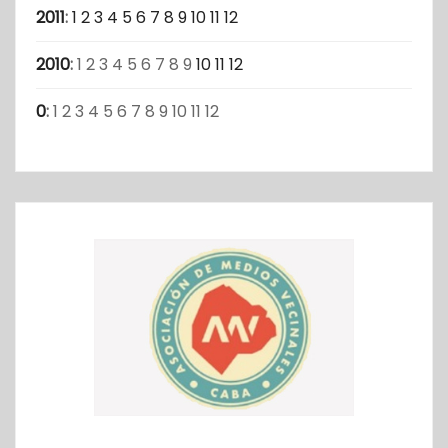
2011
:
1
2
3
4
5
6
7
8
9
10
11
12
2010
:
1
2
3
4
5
6
7
8
9
10
11
12
0
:
1
2
3
4
5
6
7
8
9
10
11
12