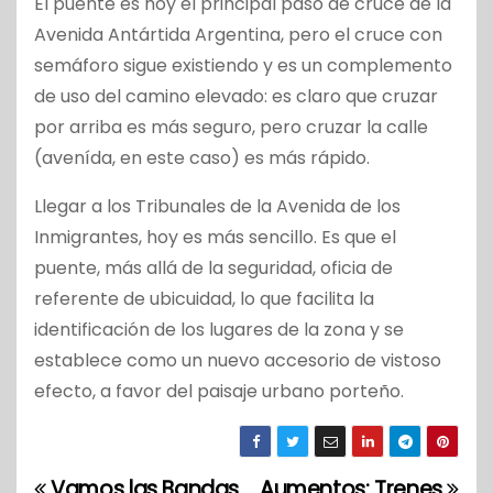
El puente es hoy el principal paso de cruce de la
Avenida Antártida Argentina, pero el cruce con
semáforo sigue existiendo y es un complemento
de uso del camino elevado: es claro que cruzar
por arriba es más seguro, pero cruzar la calle
(avenída, en este caso) es más rápido.
Llegar a los Tribunales de la Avenida de los
Inmigrantes, hoy es más sencillo. Es que el
puente, más allá de la seguridad, oficia de
referente de ubicuidad, lo que facilita la
identificación de los lugares de la zona y se
establece como un nuevo accesorio de vistoso
efecto, a favor del paisaje urbano porteño.
Vamos las Bandas.
Aumentos: Trenes