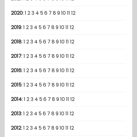
2020
:
1
2
3
4
5
6
7
8
9
10
11
12
2019
:
1
2
3
4
5
6
7
8
9
10
11
12
2018
:
1
2
3
4
5
6
7
8
9
10
11
12
2017
:
1
2
3
4
5
6
7
8
9
10
11
12
2016
:
1
2
3
4
5
6
7
8
9
10
11
12
2015
:
1
2
3
4
5
6
7
8
9
10
11
12
2014
:
1
2
3
4
5
6
7
8
9
10
11
12
2013
:
1
2
3
4
5
6
7
8
9
10
11
12
2012
:
1
2
3
4
5
6
7
8
9
10
11
12