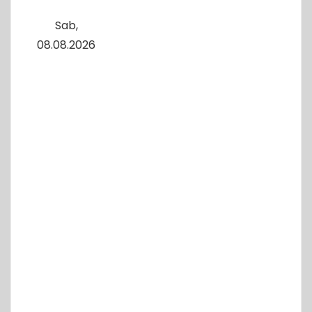
Sab,
08.08.2026