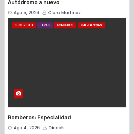
Autódromo a nuevo
Ago 5, 2026
Clara Martínez
SEGURIDAD
TAPAS
BOMBEROS
EMERGENCIAS
Bomberos: Especialidad
Ago 4, 2026
Diario5