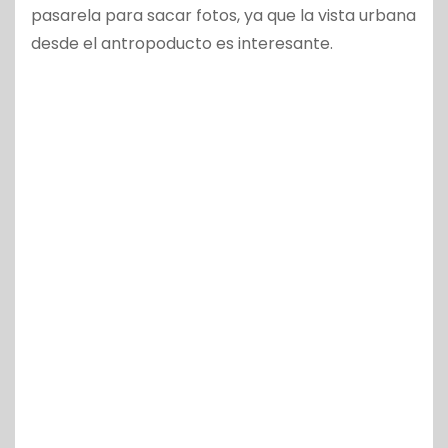
pasarela para sacar fotos, ya que la vista urbana
desde el antropoducto es interesante.