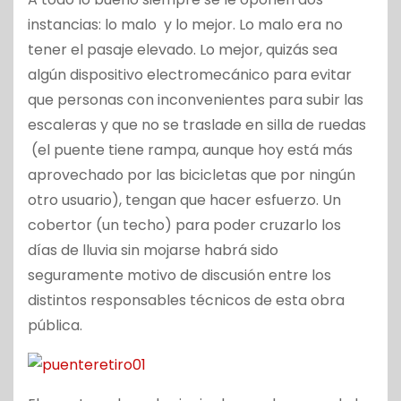
instancias: lo malo y lo mejor. Lo malo era no
tener el pasaje elevado. Lo mejor, quizás sea
algún dispositivo electromecánico para evitar
que personas con inconvenientes para subir las
escaleras y que no se traslade en silla de ruedas
(el puente tiene rampa, aunque hoy está más
aprovechado por las bicicletas que por ningún
otro usuario), tengan que hacer esfuerzo. Un
cobertor (un techo) para poder cruzarlo los
días de lluvia sin mojarse habrá sido
seguramente motivo de discusión entre los
distintos responsables técnicos de esta obra
pública.