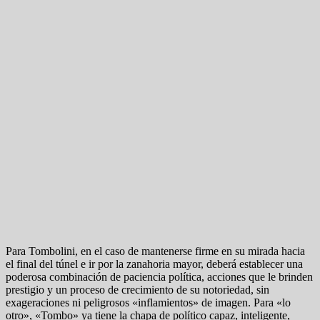
Para Tombolini, en el caso de mantenerse firme en su mirada hacia
el final del túnel e ir por la zanahoria mayor, deberá establecer una
poderosa combinación de paciencia política, acciones que le brinden
prestigio y un proceso de crecimiento de su notoriedad, sin
exageraciones ni peligrosos «inflamientos» de imagen. Para «lo
otro», «Tombo» ya tiene la chapa de político capaz, inteligente,