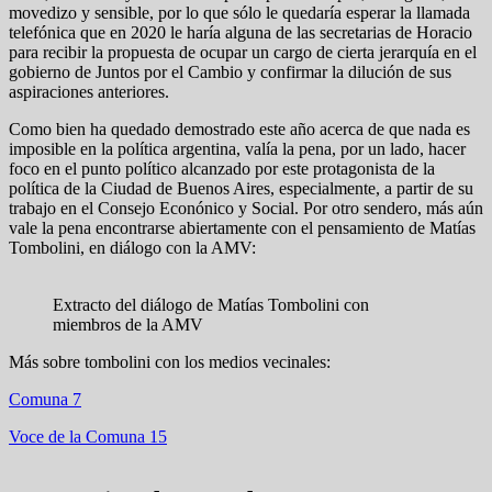
movedizo y sensible, por lo que sólo le quedaría esperar la llamada
telefónica que en 2020 le haría alguna de las secretarias de Horacio
para recibir la propuesta de ocupar un cargo de cierta jerarquía en el
gobierno de Juntos por el Cambio y confirmar la dilución de sus
aspiraciones anteriores.
Como bien ha quedado demostrado este año acerca de que nada es
imposible en la política argentina, valía la pena, por un lado, hacer
foco en el punto político alcanzado por este protagonista de la
política de la Ciudad de Buenos Aires, especialmente, a partir de su
trabajo en el Consejo Econónico y Social. Por otro sendero, más aún
vale la pena encontrarse abiertamente con el pensamiento de Matías
Tombolini, en diálogo con la AMV:
Extracto del diálogo de Matías Tombolini con
miembros de la AMV
Más sobre tombolini con los medios vecinales:
Comuna 7
Voce de la Comuna 15