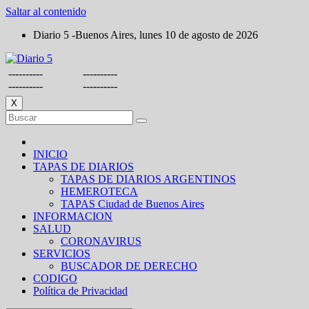
Saltar al contenido
Diario 5 -Buenos Aires, lunes 10 de agosto de 2026
----------
----------
----------
----------
X
INICIO
TAPAS DE DIARIOS
TAPAS DE DIARIOS ARGENTINOS
HEMEROTECA
TAPAS Ciudad de Buenos Aires
INFORMACION
SALUD
CORONAVIRUS
SERVICIOS
BUSCADOR DE DERECHO
CODIGO
Política de Privacidad