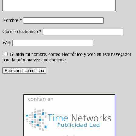
Nombre
*
Correo electrónico
*
Web
Guarda mi nombre, correo electrónico y web en este navegador
para la próxima vez que comente.