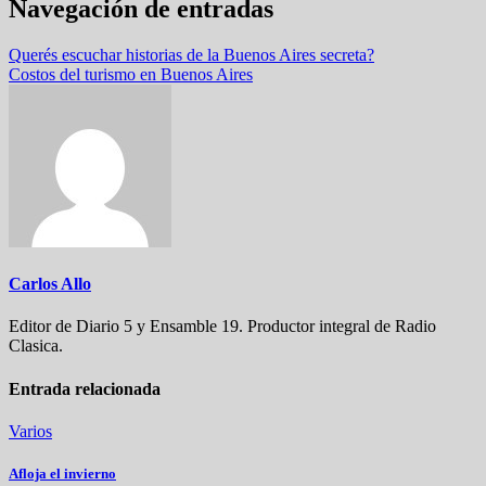
Navegación de entradas
Querés escuchar historias de la Buenos Aires secreta?
Costos del turismo en Buenos Aires
Carlos Allo
Editor de Diario 5 y Ensamble 19. Productor integral de Radio
Clasica.
Entrada relacionada
Varios
Afloja el invierno