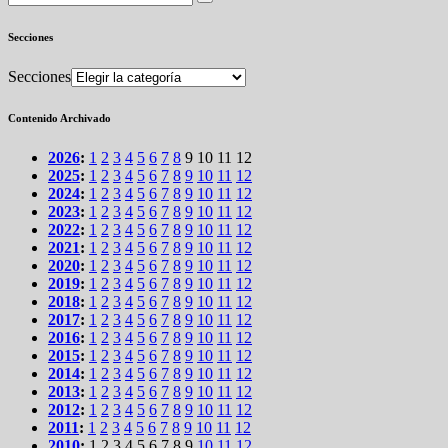
Secciones
Secciones
Contenido Archivado
2026
:
1
2
3
4
5
6
7
8
9
10
11
12
2025
:
1
2
3
4
5
6
7
8
9
10
11
12
2024
:
1
2
3
4
5
6
7
8
9
10
11
12
2023
:
1
2
3
4
5
6
7
8
9
10
11
12
2022
:
1
2
3
4
5
6
7
8
9
10
11
12
2021
:
1
2
3
4
5
6
7
8
9
10
11
12
2020
:
1
2
3
4
5
6
7
8
9
10
11
12
2019
:
1
2
3
4
5
6
7
8
9
10
11
12
2018
:
1
2
3
4
5
6
7
8
9
10
11
12
2017
:
1
2
3
4
5
6
7
8
9
10
11
12
2016
:
1
2
3
4
5
6
7
8
9
10
11
12
2015
:
1
2
3
4
5
6
7
8
9
10
11
12
2014
:
1
2
3
4
5
6
7
8
9
10
11
12
2013
:
1
2
3
4
5
6
7
8
9
10
11
12
2012
:
1
2
3
4
5
6
7
8
9
10
11
12
2011
:
1
2
3
4
5
6
7
8
9
10
11
12
2010
:
1
2
3
4
5
6
7
8
9
10
11
12