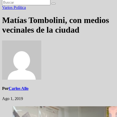
Varios
Política
Matías Tombolini, con medios
vecinales de la ciudad
Por
Carlos Allo
Ago 1, 2019