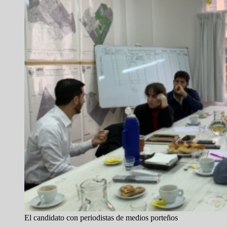
El candidato con periodistas de medios porteños