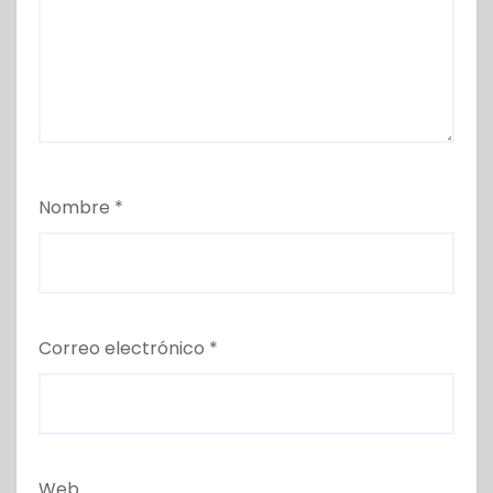
Nombre
*
Correo electrónico
*
Web