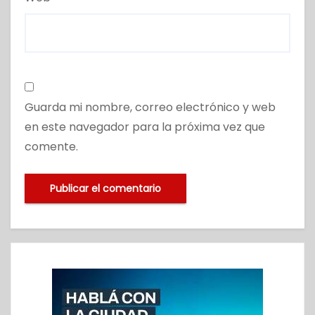
Guarda mi nombre, correo electrónico y web
en este navegador para la próxima vez que
comente.