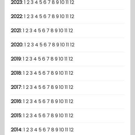
2023
:
1
2
3
4
5
6
7
8
9
10
11
12
2022
:
1
2
3
4
5
6
7
8
9
10
11
12
2021
:
1
2
3
4
5
6
7
8
9
10
11
12
2020
:
1
2
3
4
5
6
7
8
9
10
11
12
2019
:
1
2
3
4
5
6
7
8
9
10
11
12
2018
:
1
2
3
4
5
6
7
8
9
10
11
12
2017
:
1
2
3
4
5
6
7
8
9
10
11
12
2016
:
1
2
3
4
5
6
7
8
9
10
11
12
2015
:
1
2
3
4
5
6
7
8
9
10
11
12
2014
:
1
2
3
4
5
6
7
8
9
10
11
12