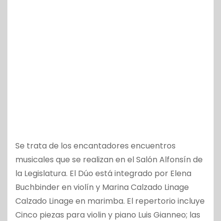
Se trata de los encantadores encuentros
musicales que se realizan en el Salón Alfonsín de
la Legislatura. El Dúo está integrado por Elena
Buchbinder en violín y Marina Calzado Linage
Calzado Linage en marimba. El repertorio incluye
Cinco piezas para violin y piano Luis Gianneo; las