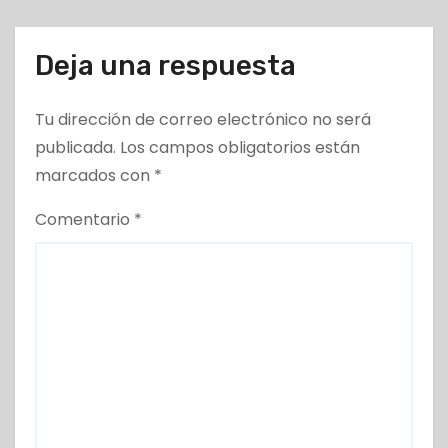
s
Deja una respuesta
Tu dirección de correo electrónico no será
publicada.
Los campos obligatorios están
marcados con
*
Comentario
*