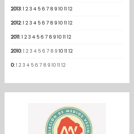
2013
:
1
2
3
4
5
6
7
8
9
10
11
12
2012
:
1
2
3
4
5
6
7
8
9
10
11
12
2011
:
1
2
3
4
5
6
7
8
9
10
11
12
2010
:
1
2
3
4
5
6
7
8
9
10
11
12
0
:
1
2
3
4
5
6
7
8
9
10
11
12