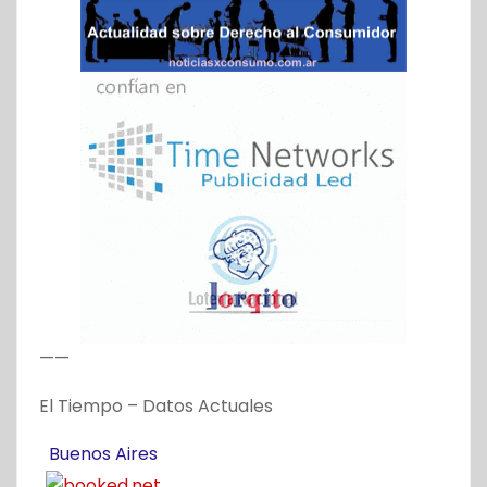
——
El Tiempo – Datos Actuales
Buenos Aires