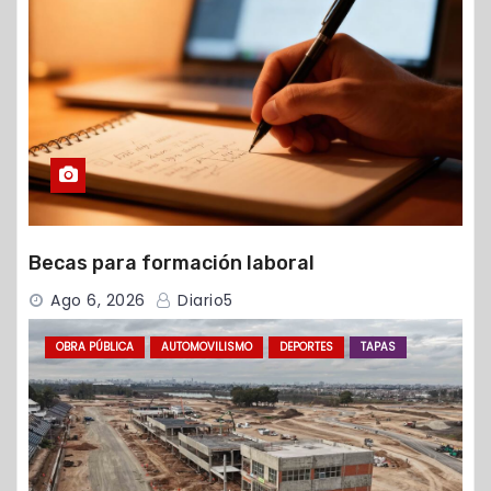
Becas para formación laboral
Ago 6, 2026
Diario5
OBRA PÚBLICA
AUTOMOVILISMO
DEPORTES
TAPAS