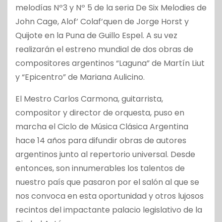
melodías Nº3 y Nº 5 de la seria De Six Melodies de
John Cage, Alof’ Colaf’quen de Jorge Horst y
Quijote en la Puna de Guillo Espel. A su vez
realizarán el estreno mundial de dos obras de
compositores argentinos “Laguna” de Martín Liut
y “Epicentro” de Mariana Aulicino.
El Mestro Carlos Carmona, guitarrista,
compositor y director de orquesta, puso en
marcha el Ciclo de Música Clásica Argentina
hace 14 años para difundir obras de autores
argentinos junto al repertorio universal. Desde
entonces, son innumerables los talentos de
nuestro país que pasaron por el salón al que se
nos convoca en esta oportunidad y otros lujosos
recintos del impactante palacio legislativo de la