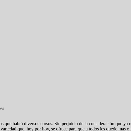
os que habrá diversos corsos. Sin perjuicio de la consideración que ya
 variedad que, hoy por hoy, se ofrece para que a todos les quede más 