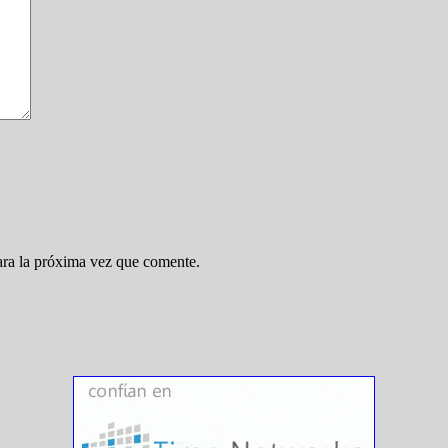
ara la próxima vez que comente.