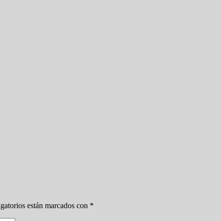
gatorios están marcados con
*