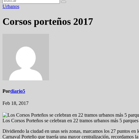
Urbanos
Corsos porteños 2017
Por
diario5
Feb 18, 2017
Los Corsos Porteños se celebran en 22 tramos urbanos más 5 parques
Dividiendo la ciudad en unas seis zonas, marcamos los 27 puntos en l
Carnaval Porteño que traería una mayor centralización, recordamos la