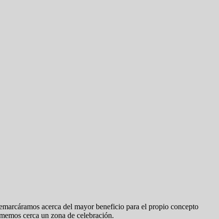
 remarcáramos acerca del mayor beneficio para el propio concepto
o memos cerca un zona de celebración.