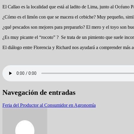
El Callao es la localidad que está al ladito de Lima, junto al Océano P
¿Cómo es el limón con que se macera el cebiche? Muy pequeño, similar
¿qué pescados son mejores para prepararlo? El mero y el toyo son bue
¿Es muy picante el “rocoto” ? Se trata de un pimiento que suele incorp
El diálogo entre Florencia y Richard nos ayudará a comprender más ace
Navegación de entradas
Feria del Productor al Consumidor en Agronomía