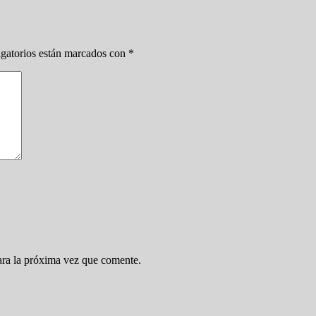
gatorios están marcados con
*
ara la próxima vez que comente.