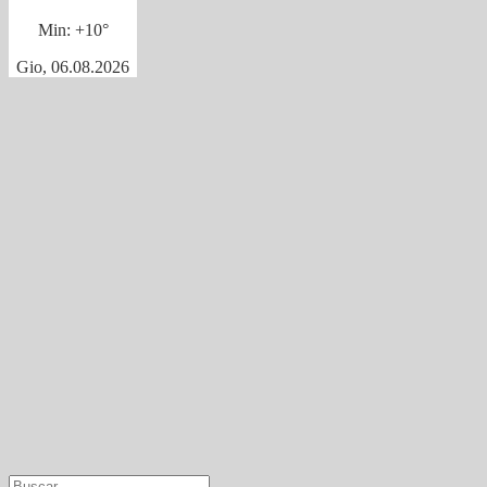
Min:
+
10°
Gio, 06.08.2026