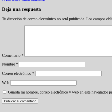
Deja una respuesta
Tu dirección de correo electrónico no será publicada.
Los campos obli
Comentario
*
Nombre
*
Correo electrónico
*
Web
Guarda mi nombre, correo electrónico y web en este navegador p