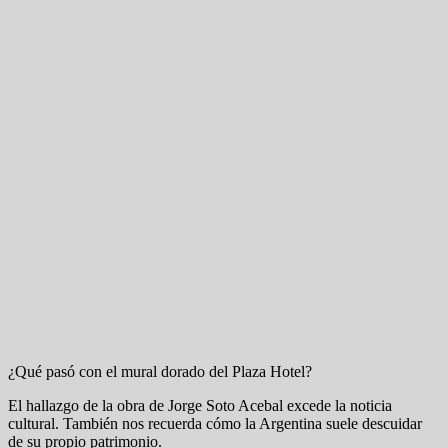
¿Qué pasó con el mural dorado del Plaza Hotel?
El hallazgo de la obra de Jorge Soto Acebal excede la noticia
cultural. También nos recuerda cómo la Argentina suele descuidar
de su propio patrimonio.