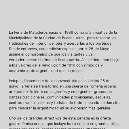
La Feria de Mataderos nació en 1986 como una iniciativa de la
Municipalidad de la Ciudad de Buenos Aires, para rescatar las
tradiciones del interior del país y acercarlas a los porteños.
Desde entonces, cada edición especial por el 25 de Mayo
asume el compromiso de que los visitantes vivan
verdaderamente el clima de fiesta patria. Allí se rinde homenaje
a los valores de la Revolución de 1810 con símbolos y
costumbres de argentinidad que no decaen.
Independientemente de la convocatoria anual de los 25 de
mayo, la feria se transformó en una suerte de romería urbana:
artistas del folklore consagrados y emergentes, grupos de
danzas tradicionales, comunidades provincianas, escuelas,
centros tradicionalistas y turistas de todo el mundo se dan cita
para celebrar la argentinidad en su expresión más genuina.
Uno de los grandes atractivos de esta jornada es la oferta
gastronómica criolla, que incluye locro cocido en grandes ollas,