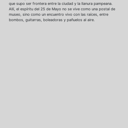
que supo ser frontera entre la ciudad y la llanura pampeana.
Allí, el espíritu del 25 de Mayo no se vive como una postal de
museo, sino como un encuentro vivo con las raíces, entre
bombos, guitarras, boleadoras y pañuelos al aire.