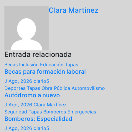
Clara Martínez
Entrada relacionada
Becas
Inclusión
Educación
Tapas
Becas para formación laboral
J Ago, 2026
diario5
Deportes
Tapas
Obra Pública
Automovilismo
Autódromo a nuevo
J Ago, 2026
Clara Martínez
Seguridad
Tapas
Bomberos
Emergencias
Bomberos: Especialidad
J Ago, 2026
diario5