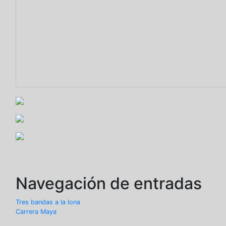
Navegación de entradas
Tres bandas a la lona
Carrera Maya