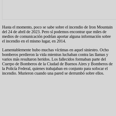
Hasta el momento, poco se sabe sobre el incendio de Iron Mountain
del 24 de abril de 2023. Pero sí podemos encontrar que miles de
medios de comunicación podrían aportar alguna información sobre
el incendio en el mismo lugar, en 2014.
Lamentablemente hubo muchas víctimas en aquel siniestro. Ocho
bomberos perdieron la vida mientras luchaban contra las llamas y
varios más resultaron heridos. Los fallecidos formaban parte del
Cuerpo de Bomberos de la Ciudad de Buenos Aires y Bomberos de
la Policía Federal, quienes trabajaban en conjunto para sofocar el
incendio. Murieron cuando una pared se derrumbó sobre ellos.