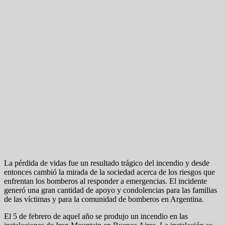
La pérdida de vidas fue un resultado trágico del incendio y desde
entonces cambió la mirada de la sociedad acerca de los riesgos que
enfrentan los bomberos al responder a emergencias. El incidente
generó una gran cantidad de apoyo y condolencias para las familias
de las víctimas y para la comunidad de bomberos en Argentina.
El 5 de febrero de aquel año se produjo un incendio en las