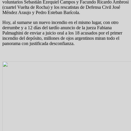
voluntarios Sebastián Ezequiel Campos y Facundo Ricardo Ambrosi
(cuartel Vuelta de Rocha) y los rescatistas de Defensa Civil José
Méndez Araujo y Pedro Esteban Barícola.
Hoy, al sumarse un nuevo incendio en el mismo lugar, con otro
derrumbe y a 12 días del tardío anuncio de la jueza Fabiana
Palmaghini de enviar a juicio oral a los 18 acusados por el primer
incendio del depósito, millones de ojos argentinos miran todo el
panorama con justificada desconfianza.