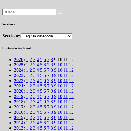
Secciones
Secciones
Contenido Archivado
2026
:
1
2
3
4
5
6
7
8
9
10
11
12
2025
:
1
2
3
4
5
6
7
8
9
10
11
12
2024
:
1
2
3
4
5
6
7
8
9
10
11
12
2023
:
1
2
3
4
5
6
7
8
9
10
11
12
2022
:
1
2
3
4
5
6
7
8
9
10
11
12
2021
:
1
2
3
4
5
6
7
8
9
10
11
12
2020
:
1
2
3
4
5
6
7
8
9
10
11
12
2019
:
1
2
3
4
5
6
7
8
9
10
11
12
2018
:
1
2
3
4
5
6
7
8
9
10
11
12
2017
:
1
2
3
4
5
6
7
8
9
10
11
12
2016
:
1
2
3
4
5
6
7
8
9
10
11
12
2015
:
1
2
3
4
5
6
7
8
9
10
11
12
2014
:
1
2
3
4
5
6
7
8
9
10
11
12
2013
:
1
2
3
4
5
6
7
8
9
10
11
12