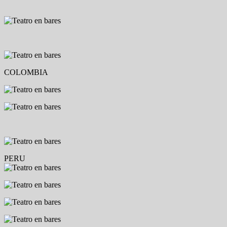
COLOMBIA
PERU