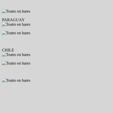
PARAGUAY
CHILE