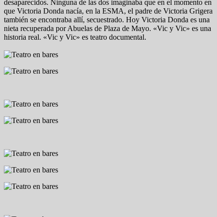
desaparecidos. Ninguna de las dos imaginaba que en el momento en
que Victoria Donda nacía, en la ESMA, el padre de Victoria Grigera
también se encontraba allí, secuestrado. Hoy Victoria Donda es una
nieta recuperada por Abuelas de Plaza de Mayo. «Vic y Vic» es una
historia real. «Vic y Vic» es teatro documental.