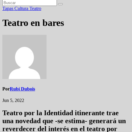
Tapas
Cultura
Teatro
Teatro en bares
Por
Rubí Dubois
Jun 5, 2022
Teatro por la Identidad itinerante trae
una novedad que -se estima- generará un
reverdecer del interés en el teatro por