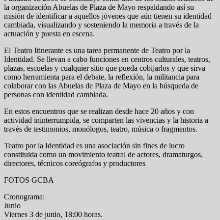
la organización Abuelas de Plaza de Mayo respaldando así su
misión de identificar a aquellos jóvenes que aún tienen su identidad
cambiada, visualizando y sosteniendo la memoria a través de la
actuación y puesta en escena.
El Teatro Itinerante es una tarea permanente de Teatro por la
Identidad. Se llevan a cabo funciones en centros culturales, teatros,
plazas, escuelas y cualquier sitio que pueda cobijarlos y que sirva
como herramienta para el debate, la reflexión, la militancia para
colaborar con las Abuelas de Plaza de Mayo en la búsqueda de
personas con identidad cambiada.
En estos encuentros que se realizan desde hace 20 años y con
actividad ininterrumpida, se comparten las vivencias y la historia a
través de testimonios, monólogos, teatro, música o fragmentos.
Teatro por la Identidad es una asociación sin fines de lucro
constituida como un movimiento teatral de actores, dramaturgos,
directores, técnicos coreógrafos y productores
FOTOS GCBA
Cronograma:
Junio
Viernes 3 de junio, 18:00 horas.