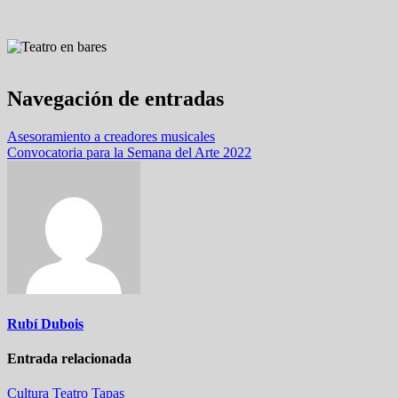
Navegación de entradas
Asesoramiento a creadores musicales
Convocatoria para la Semana del Arte 2022
Rubí Dubois
Entrada relacionada
Cultura
Teatro
Tapas