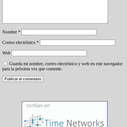
Nombre
*
Correo electrónico
*
Web
Guarda mi nombre, correo electrónico y web en este navegador
para la próxima vez que comente.