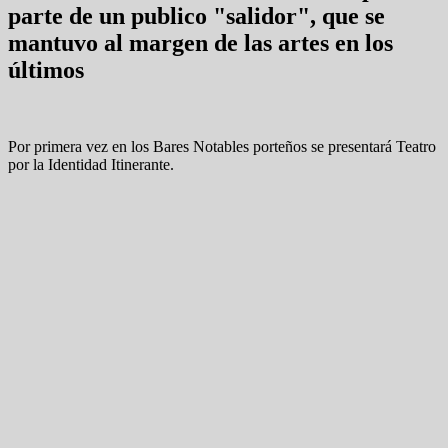
parte de un publico "salidor", que se
mantuvo al margen de las artes en los
últimos
Por primera vez en los Bares Notables porteños se presentará Teatro
por la Identidad Itinerante.