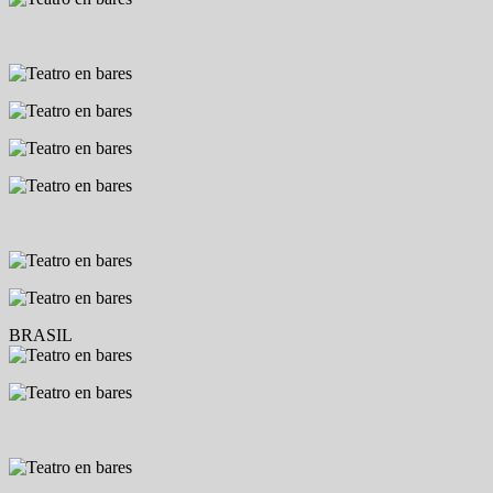
BRASIL