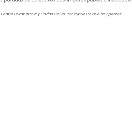
s entre Humberto Iº y Carlos Calvo. Por supuesto que hay peores.