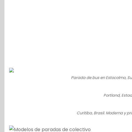
Parada de bus en Estocolmo, Su
Portland, Esta
Curitiba, Brasil. Moderna y pr