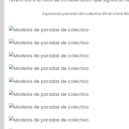
Espantosa parada del colectivo 84 en Entre Río