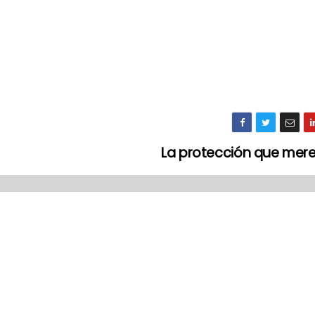
La protección que me