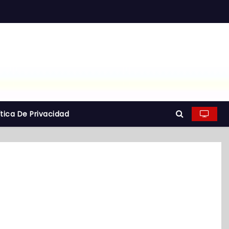
ítica De Privacidad