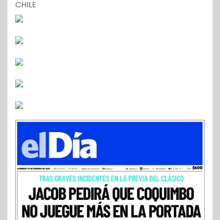
CHILE