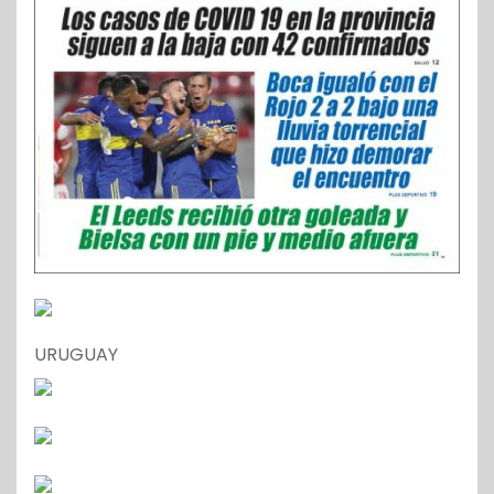
URUGUAY