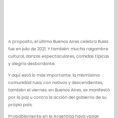
A proposito, el último Buenos Aires celebra Rusia
fue en julio de 2021. Y también: mucha raigambre
cultural, danzas espectaculares, comidas típicas
y alegría desbordante.
Y aquí está lo más importante: la mismísima
comunidad rusa, con nativos y descendientes,
también el viernes, en Buenos Aires, se manifestó
por la paz u contra la acción del gobierno de su
propio país.
Probablemente en la Argentina haya varias