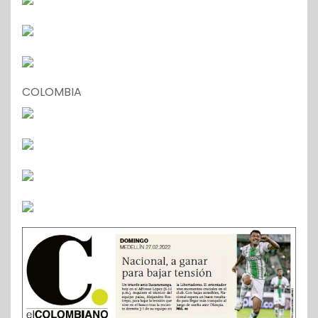
COLOMBIA