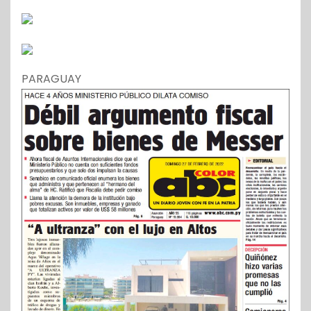
PARAGUAY