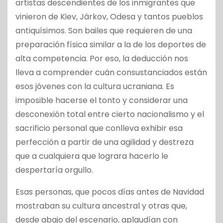
artistas descendientes de los inmigrantes que
vinieron de Kiev, Járkov, Odesa y tantos pueblos
antiquísimos. Son bailes que requieren de una
preparación física similar a la de los deportes de
alta competencia. Por eso, la deducción nos
lleva a comprender cuán consustanciados están
esos jóvenes con la cultura ucraniana. Es
imposible hacerse el tonto y considerar una
desconexión total entre cierto nacionalismo y el
sacrificio personal que conlleva exhibir esa
perfección a partir de una agilidad y destreza
que a cualquiera que lograra hacerlo le
despertaría orgullo.
Esas personas, que pocos días antes de Navidad
mostraban su cultura ancestral y otras que,
desde abajo del escenario, aplaudían con