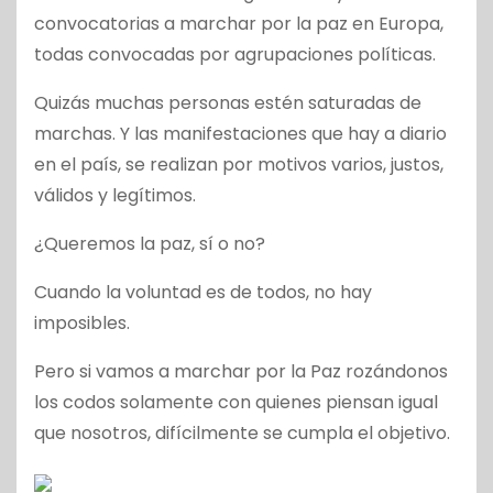
convocatorias a marchar por la paz en Europa,
todas convocadas por agrupaciones políticas.
Quizás muchas personas estén saturadas de
marchas. Y las manifestaciones que hay a diario
en el país, se realizan por motivos varios, justos,
válidos y legítimos.
¿Queremos la paz, sí o no?
Cuando la voluntad es de todos, no hay
imposibles.
Pero si vamos a marchar por la Paz rozándonos
los codos solamente con quienes piensan igual
que nosotros, difícilmente se cumpla el objetivo.