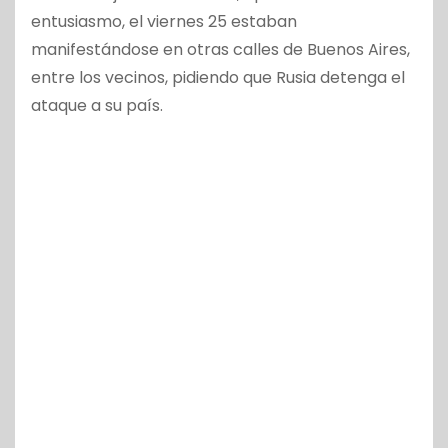
entusiasmo, el viernes 25 estaban
manifestándose en otras calles de Buenos Aires,
entre los vecinos, pidiendo que Rusia detenga el
ataque a su país.