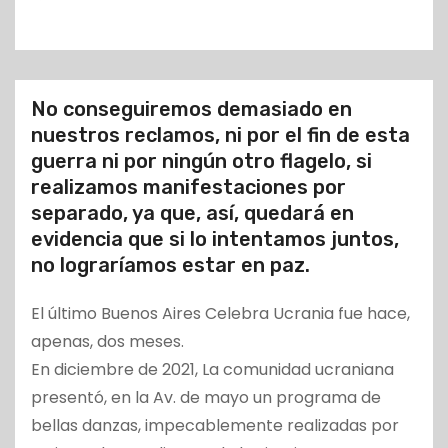
o
No conseguiremos demasiado en
nuestros reclamos, ni por el fin de esta
guerra ni por ningún otro flagelo, si
realizamos manifestaciones por
separado, ya que, así, quedará en
evidencia que si lo intentamos juntos,
no lograríamos estar en paz.
El último Buenos Aires Celebra Ucrania fue hace,
apenas, dos meses.
En diciembre de 2021, La comunidad ucraniana
presentó, en la Av. de mayo un programa de
bellas danzas, impecablemente realizadas por