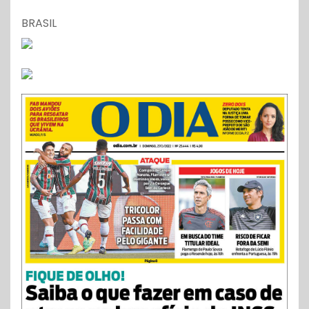
BRASIL