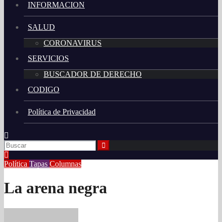
INFORMACION
SALUD
CORONAVIRUS
SERVICIOS
BUSCADOR DE DERECHO
CODIGO
Política de Privacidad
Política
Tapas
Columnas
La arena negra