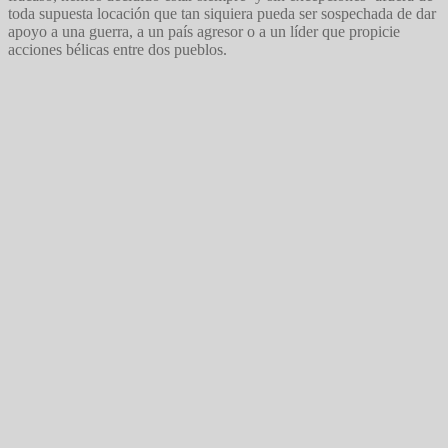
toda supuesta locación que tan siquiera pueda ser sospechada de dar
apoyo a una guerra, a un país agresor o a un líder que propicie
acciones bélicas entre dos pueblos.