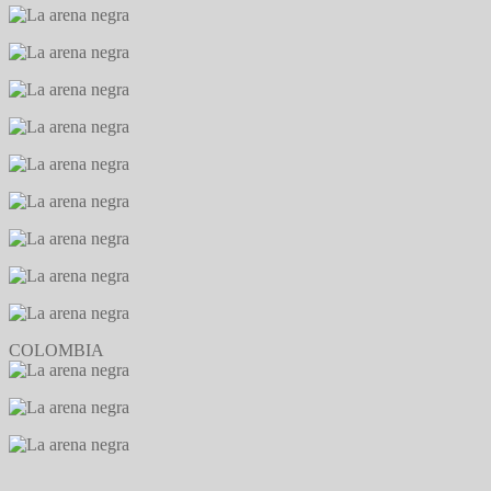
COLOMBIA