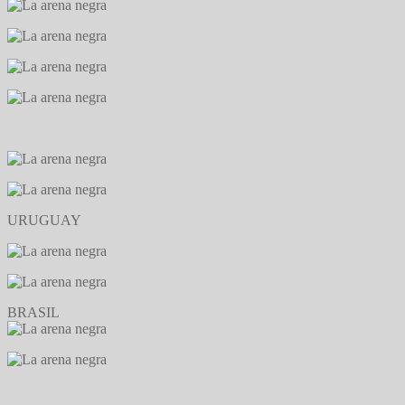
URUGUAY
BRASIL