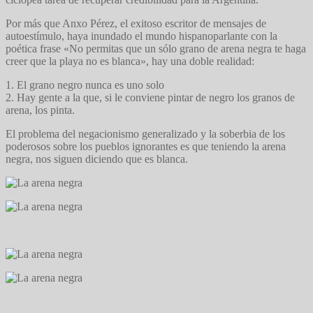
Por más que Anxo Pérez, el exitoso escritor de mensajes de
autoestímulo, haya inundado el mundo hispanoparlante con la
poética frase «No permitas que un sólo grano de arena negra te haga
creer que la playa no es blanca», hay una doble realidad:
1. El grano negro nunca es uno solo
2. Hay gente a la que, si le conviene pintar de negro los granos de
arena, los pinta.
El problema del negacionismo generalizado y la soberbia de los
poderosos sobre los pueblos ignorantes es que teniendo la arena
negra, nos siguen diciendo que es blanca.