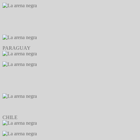
PARAGUAY
CHILE