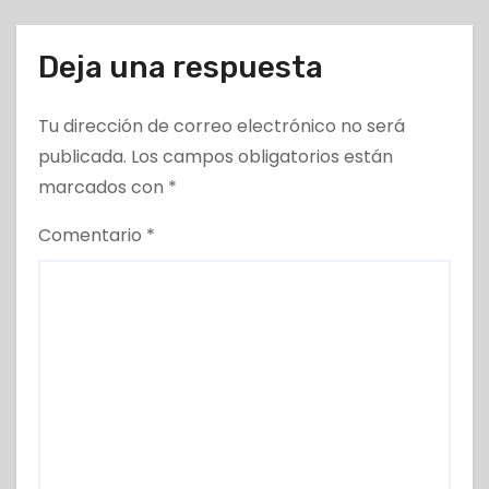
Deja una respuesta
Tu dirección de correo electrónico no será
publicada.
Los campos obligatorios están
marcados con
*
Comentario
*