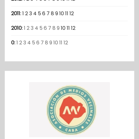
2011
:
1
2
3
4
5
6
7
8
9
10
11
12
2010
:
1
2
3
4
5
6
7
8
9
10
11
12
0
:
1
2
3
4
5
6
7
8
9
10
11
12