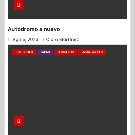
Autódromo a nuevo
Ago 5, 2026
Clara Martínez
SEGURIDAD
TAPAS
BOMBEROS
EMERGENCIAS