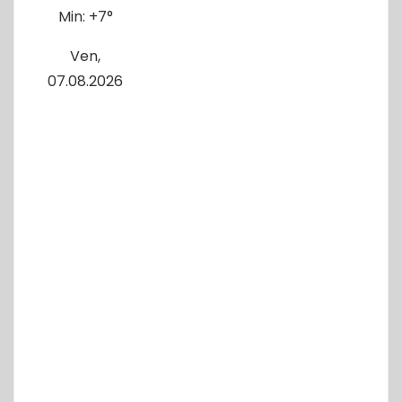
Min:
+
7°
Ven,
07.08.2026