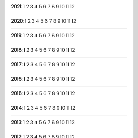
2021
:
1
2
3
4
5
6
7
8
9
10
11
12
2020
:
1
2
3
4
5
6
7
8
9
10
11
12
2019
:
1
2
3
4
5
6
7
8
9
10
11
12
2018
:
1
2
3
4
5
6
7
8
9
10
11
12
2017
:
1
2
3
4
5
6
7
8
9
10
11
12
2016
:
1
2
3
4
5
6
7
8
9
10
11
12
2015
:
1
2
3
4
5
6
7
8
9
10
11
12
2014
:
1
2
3
4
5
6
7
8
9
10
11
12
2013
:
1
2
3
4
5
6
7
8
9
10
11
12
2012
:
1
2
3
4
5
6
7
8
9
10
11
12