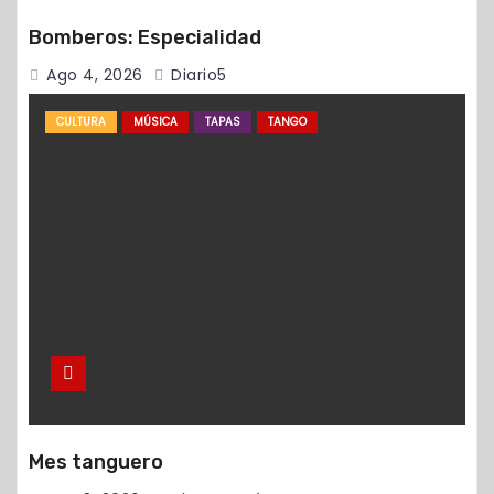
Bomberos: Especialidad
Ago 4, 2026
Diario5
CULTURA
MÚSICA
TAPAS
TANGO
Mes tanguero