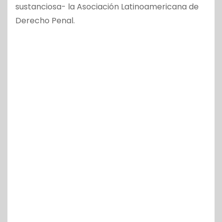
sustanciosa- la Asociación Latinoamericana de
Derecho Penal.