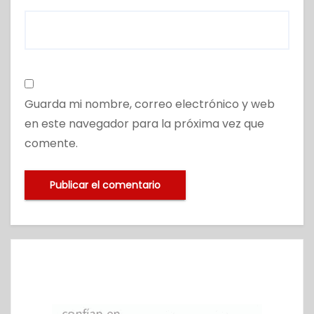
Guarda mi nombre, correo electrónico y web
en este navegador para la próxima vez que
comente.