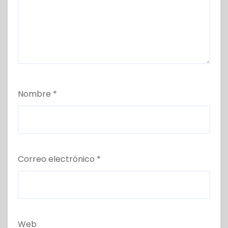
Nombre
*
Correo electrónico
*
Web