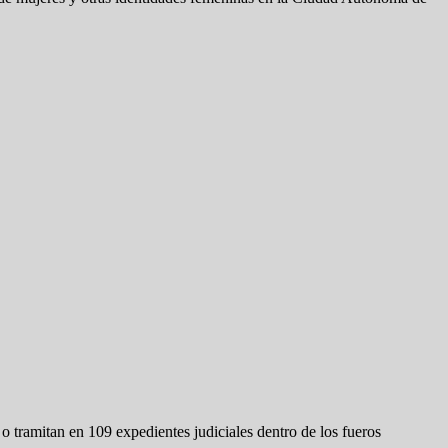
 tramitan en 109 expedientes judiciales dentro de los fueros