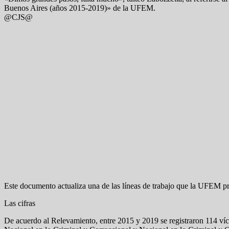
Buenos Aires (años 2015-2019)» de la UFEM.
@CJS@
Este documento actualiza una de las líneas de trabajo que la UFEM pr
Las cifras
De acuerdo al Relevamiento, entre 2015 y 2019 se registraron 114 víc