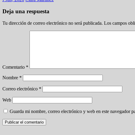
Deja una respuesta
Tu dirección de correo electrónico no será publicada.
Los campos obli
Comentario
*
Nombre
*
Correo electrónico
*
Web
Guarda mi nombre, correo electrónico y web en este navegador p