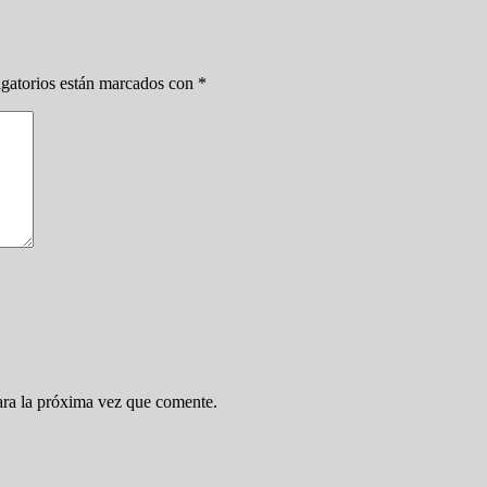
gatorios están marcados con
*
ara la próxima vez que comente.