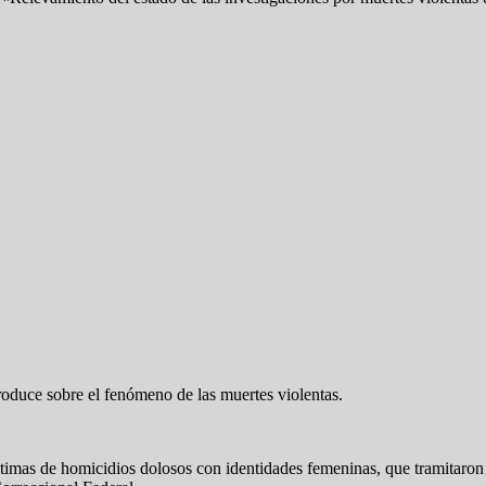
oduce sobre el fenómeno de las muertes violentas.
timas de homicidios dolosos con identidades femeninas, que tramitaron o