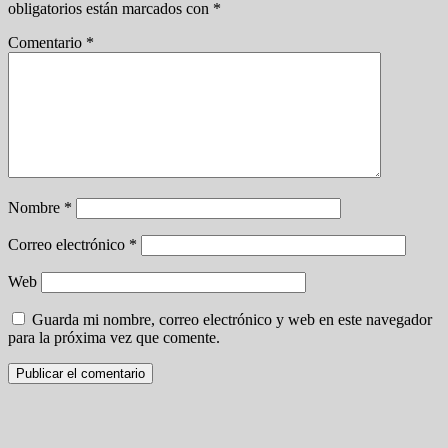
obligatorios están marcados con
*
Comentario
*
Nombre
*
Correo electrónico
*
Web
Guarda mi nombre, correo electrónico y web en este navegador
para la próxima vez que comente.