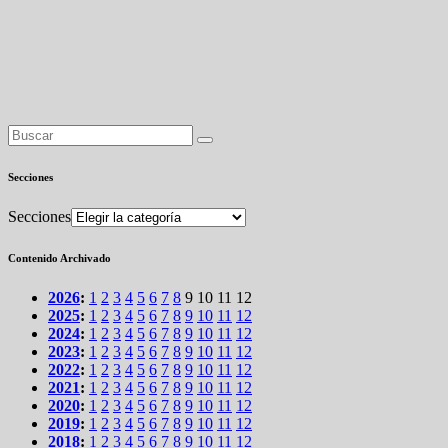
Secciones
Secciones
Contenido Archivado
2026
:
1
2
3
4
5
6
7
8
9
10
11
12
2025
:
1
2
3
4
5
6
7
8
9
10
11
12
2024
:
1
2
3
4
5
6
7
8
9
10
11
12
2023
:
1
2
3
4
5
6
7
8
9
10
11
12
2022
:
1
2
3
4
5
6
7
8
9
10
11
12
2021
:
1
2
3
4
5
6
7
8
9
10
11
12
2020
:
1
2
3
4
5
6
7
8
9
10
11
12
2019
:
1
2
3
4
5
6
7
8
9
10
11
12
2018
:
1
2
3
4
5
6
7
8
9
10
11
12