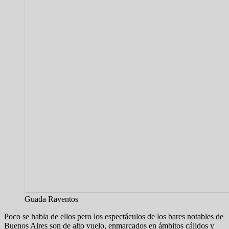
Guada Raventos
Poco se habla de ellos pero los espectáculos de los bares notables de
Buenos Aires son de alto vuelo, enmarcados en ámbitos cálidos y