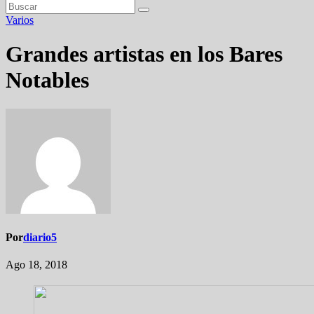
Varios
Grandes artistas en los Bares
Notables
Por
diario5
Ago 18, 2018