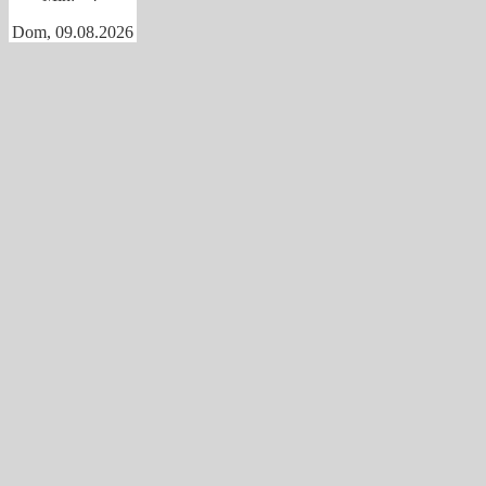
Dom, 09.08.2026