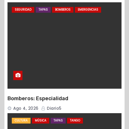
SEGURIDAD
TAPAS
BOMBEROS
EMERGENCIAS
Bomberos: Especialidad
Ago 4, 2026
Diario5
CULTURA
MÚSICA
TAPAS
TANGO