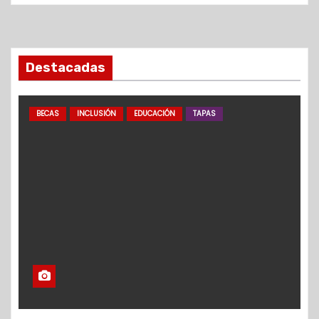
Destacadas
BECAS
INCLUSIÓN
EDUCACIÓN
TAPAS