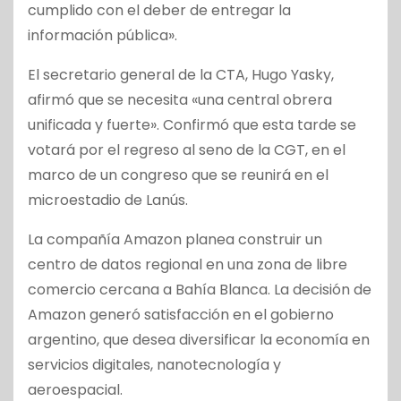
cumplido con el deber de entregar la
información pública».
El secretario general de la CTA, Hugo Yasky,
afirmó que se necesita «una central obrera
unificada y fuerte». Confirmó que esta tarde se
votará por el regreso al seno de la CGT, en el
marco de un congreso que se reunirá en el
microestadio de Lanús.
La compañía Amazon planea construir un
centro de datos regional en una zona de libre
comercio cercana a Bahía Blanca. La decisión de
Amazon generó satisfacción en el gobierno
argentino, que desea diversificar la economía en
servicios digitales, nanotecnología y
aeroespacial.