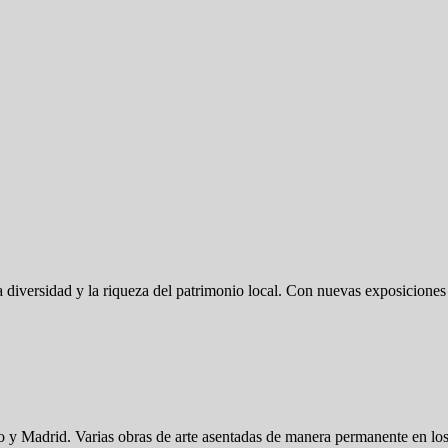
la diversidad y la riqueza del patrimonio local. Con nuevas exposicion
o y Madrid. Varias obras de arte asentadas de manera permanente en los