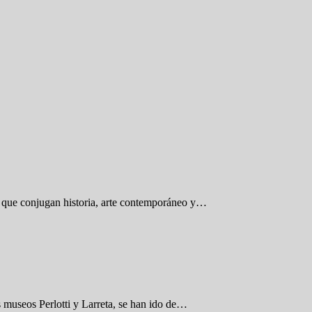
es que conjugan historia, arte contemporáneo y…
 museos Perlotti y Larreta, se han ido de…