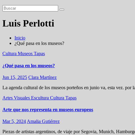
Luis Perlotti
Inicio
¿Qué pasa en los museos?
Cultura
Museos
Tapas
¿Qué pasa en los museos?
Jun 15, 2025
Clara Martínez
La agenda cultural de los museos porteños en junio va, esta vez. por 
Artes Visuales
Escultura
Cultura
Tapas
Arte que nos representa en museos europeos
Mar 5, 2024
Amalia Gutiérrez
Piezas de artistas argentinos, de viaje por Segovia, Munich, Hamburg