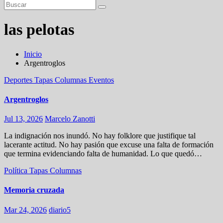
las pelotas
Inicio
Argentroglos
Deportes
Tapas
Columnas
Eventos
Argentroglos
Jul 13, 2026
Marcelo Zanotti
La indignación nos inundó. No hay folklore que justifique tal
lacerante actitud. No hay pasión que excuse una falta de formación
que termina evidenciando falta de humanidad. Lo que quedó…
Política
Tapas
Columnas
Memoria cruzada
Mar 24, 2026
diario5