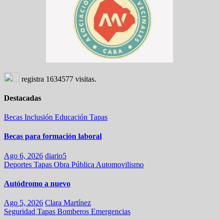
registra
1634577
visitas.
Destacadas
Becas
Inclusión
Educación
Tapas
Becas para formación laboral
Ago 6, 2026
diario5
Deportes
Tapas
Obra Pública
Automovilismo
Autódromo a nuevo
Ago 5, 2026
Clara Martínez
Seguridad
Tapas
Bomberos
Emergencias