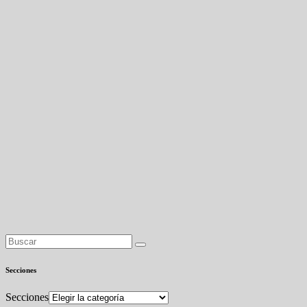
Secciones
Secciones