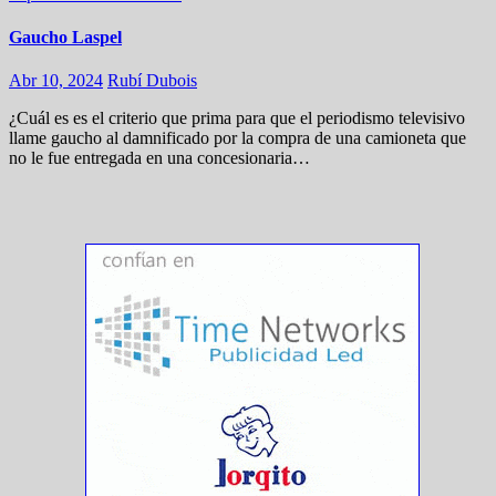
Gaucho Laspel
Abr 10, 2024
Rubí Dubois
¿Cuál es es el criterio que prima para que el periodismo televisivo
llame gaucho al damnificado por la compra de una camioneta que
no le fue entregada en una concesionaria…