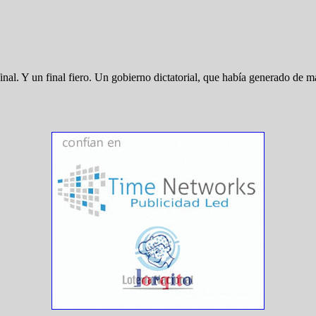
inal. Y un final fiero. Un gobierno dictatorial, que había generado de