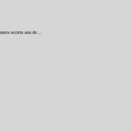
 manera secreta una de…