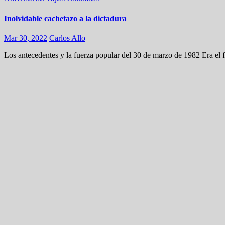
Inolvidable cachetazo a la dictadura
Mar 30, 2022
Carlos Allo
Los antecedentes y la fuerza popular del 30 de marzo de 1982 Era el f