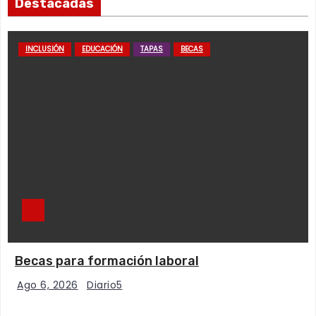
Destacadas
INCLUSIÓN
EDUCACIÓN
TAPAS
BECAS
Becas para formación laboral
Ago 6, 2026
Diario5