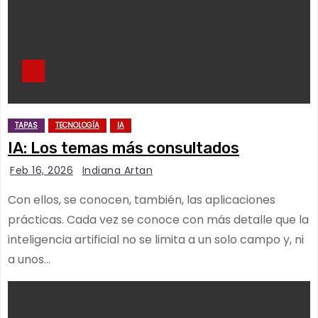
TAPAS
TECNOLOGÍA
IA
IA: Los temas más consultados
Feb 16, 2026
Indiana Artan
Con ellos, se conocen, también, las aplicaciones
prácticas. Cada vez se conoce con más detalle que la
inteligencia artificial no se limita a un solo campo y, ni
a unos…