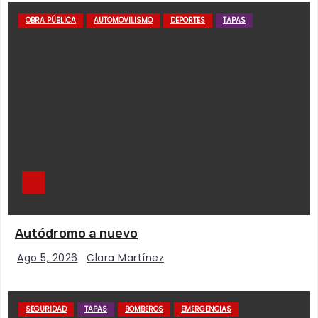
OBRA PÚBLICA
AUTOMOVILISMO
DEPORTES
TAPAS
Autódromo a nuevo
Ago 5, 2026
Clara Martínez
SEGURIDAD
TAPAS
BOMBEROS
EMERGENCIAS