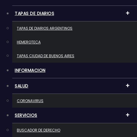
o
TAPAS DE DIARIOS
TAPAS DE DIARIOS ARGENTINOS
HEMEROTECA
TAPAS CIUDAD DE BUENOS AIRES
INFORMACION
SALUD
CORONAVIRUS
SERVICIOS
BUSCADOR DE DERECHO