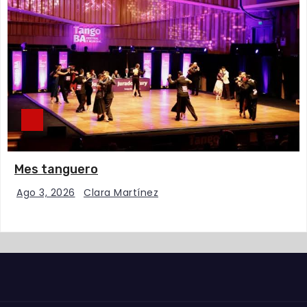
Mes tanguero
Ago 3, 2026
Clara Martínez