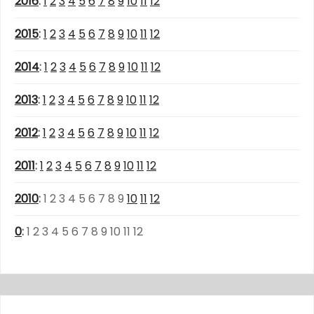
2016
:
1
2
3
4
5
6
7
8
9
10
11
12
2015
:
1
2
3
4
5
6
7
8
9
10
11
12
2014
:
1
2
3
4
5
6
7
8
9
10
11
12
2013
:
1
2
3
4
5
6
7
8
9
10
11
12
2012
:
1
2
3
4
5
6
7
8
9
10
11
12
2011
:
1
2
3
4
5
6
7
8
9
10
11
12
2010
:
1
2
3
4
5
6
7
8
9
10
11
12
0
:
1
2
3
4
5
6
7
8
9
10
11
12