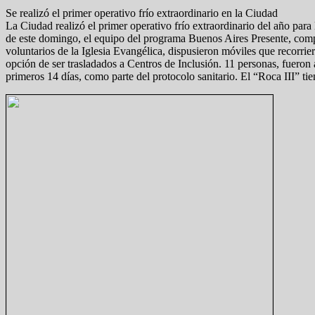
Se realizó el primer operativo frío extraordinario en la Ciudad
La Ciudad realizó el primer operativo frío extraordinario del año para 
de este domingo, el equipo del programa Buenos Aires Presente, comp
voluntarios de la Iglesia Evangélica, dispusieron móviles que recorrie
opción de ser trasladados a Centros de Inclusión. 11 personas, fueron 
primeros 14 días, como parte del protocolo sanitario. El “Roca III” 