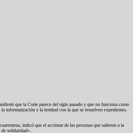
anifestó que la Corte parece del siglo pasado y que no funciona como
a informatización y la lentitud con la que se resuelven expedientes.
uarentena, indicó que el accionar de las personas que salieron a la
 de solidaridad».