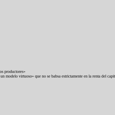
nos productores»
 un modelo virtuoso» que no se babsa estrictamente en la renta del capi