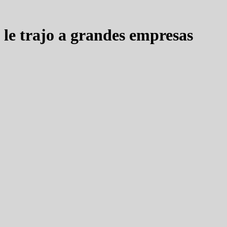
s le trajo a grandes empresas