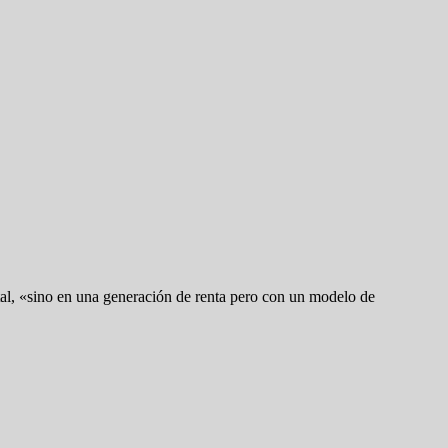
tal, «sino en una generación de renta pero con un modelo de