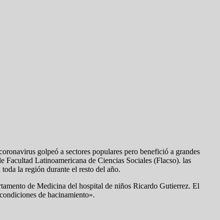
oronavirus golpeó a sectores populares pero benefició a grandes
e Facultad Latinoamericana de Ciencias Sociales (Flacso). las
toda la región durante el resto del año.
rtamento de Medicina del hospital de niños Ricardo Gutierrez. El
 condiciones de hacinamiento».