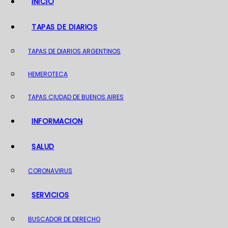
INICIO
o
TAPAS DE DIARIOS
TAPAS DE DIARIOS ARGENTINOS
HEMEROTECA
TAPAS CIUDAD DE BUENOS AIRES
INFORMACION
SALUD
CORONAVIRUS
SERVICIOS
BUSCADOR DE DERECHO