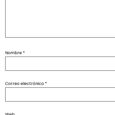
Nombre
*
Correo electrónico
*
Web