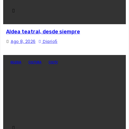
Aldea teatral, desde siempre
Ago 8, 2026
Diario5
IGLESIA
CULTURA
CULTO