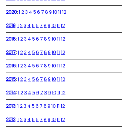
2020
:
1
2
3
4
5
6
7
8
9
10
11
12
2019
:
1
2
3
4
5
6
7
8
9
10
11
12
2018
:
1
2
3
4
5
6
7
8
9
10
11
12
2017
:
1
2
3
4
5
6
7
8
9
10
11
12
2016
:
1
2
3
4
5
6
7
8
9
10
11
12
2015
:
1
2
3
4
5
6
7
8
9
10
11
12
2014
:
1
2
3
4
5
6
7
8
9
10
11
12
2013
:
1
2
3
4
5
6
7
8
9
10
11
12
2012
:
1
2
3
4
5
6
7
8
9
10
11
12