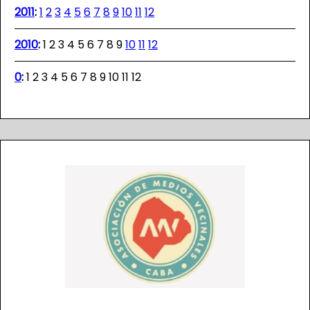
2011
:
1
2
3
4
5
6
7
8
9
10
11
12
2010
:
1
2
3
4
5
6
7
8
9
10
11
12
0
:
1
2
3
4
5
6
7
8
9
10
11
12