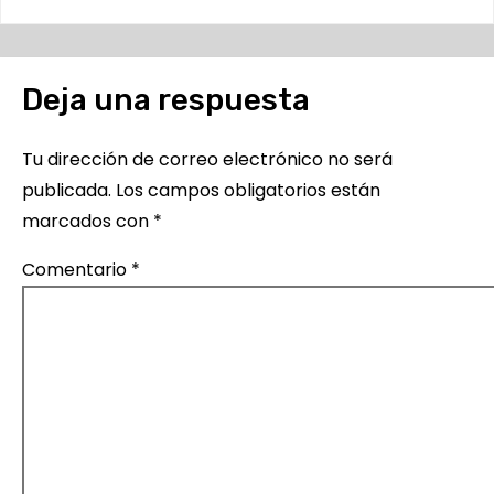
Deja una respuesta
Tu dirección de correo electrónico no será
publicada.
Los campos obligatorios están
marcados con
*
Comentario
*