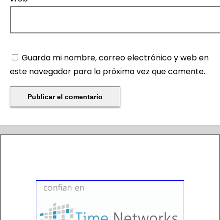
Guarda mi nombre, correo electrónico y web en
este navegador para la próxima vez que comente.