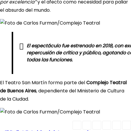
por excelencia”
y el afecto como necesidad para paliar
el absurdo del mundo.
El espectáculo fue estrenado en 2018, con ex
repercusión de crítica y público, agotando c
todas las funciones.
El Teatro San Martín forma parte del
Complejo Teatral
de Buenos Aires
, dependiente del Ministerio de Cultura
de la Ciudad.