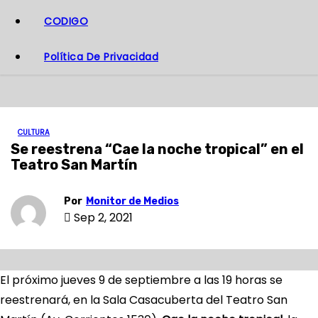
CODIGO
Política De Privacidad
CULTURA
Se reestrena “Cae la noche tropical” en el
Teatro San Martín
Por
Monitor de Medios
Sep 2, 2021
El próximo jueves 9 de septiembre a las 19 horas se
reestrenará, en la Sala Casacuberta del Teatro San