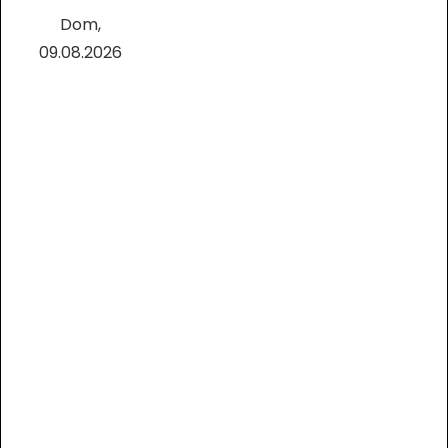
Dom,
09.08.2026