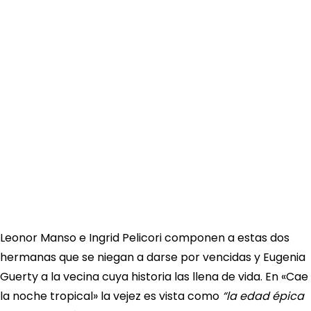
Leonor Manso e Ingrid Pelicori componen a estas dos
hermanas que se niegan a darse por vencidas y Eugenia
Guerty a la vecina cuya historia las llena de vida. En «Cae
la noche tropical» la vejez es vista como
“la edad épica