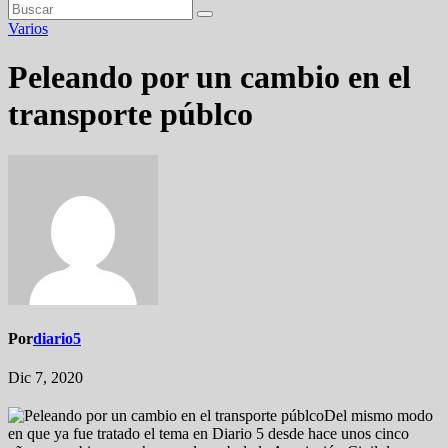
Varios
Peleando por un cambio en el
transporte públco
Por
diario5
Dic 7, 2020
Del mismo modo
en que ya fue tratado el tema en Diario 5 desde hace unos cinco