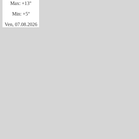
Max:
+
13°
Min:
+
5°
Ven, 07.08.2026