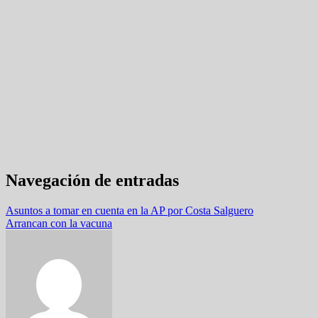
Navegación de entradas
Asuntos a tomar en cuenta en la AP por Costa Salguero
Arrancan con la vacuna