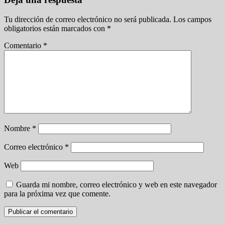
Tu dirección de correo electrónico no será publicada.
Los campos
obligatorios están marcados con
*
Comentario
*
Nombre
*
Correo electrónico
*
Web
Guarda mi nombre, correo electrónico y web en este navegador
para la próxima vez que comente.