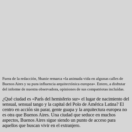
Fuera de la redacción, Shanie remarca «la animada vida en algunas calles de
Buenos Aires y su pura influencia arquitectónica europea». Entero, a disfrutar
del informe de nuestra observadora, opiniones de sus compatriotas incluídas.
¿Qué ciudad es «París del hemisferio sur» el lugar de nacimiento del
sensual, sensual tango y la capital del Polo de América Latina? El
centro en acción sin parar, gente guapa y la arquitectura europea no
es otra que Buenos Aires. Una ciudad que seduce en muchos
aspectos, Buenos Aires sigue siendo un punto de acceso para
aquellos que buscan vivir en el extranjero.