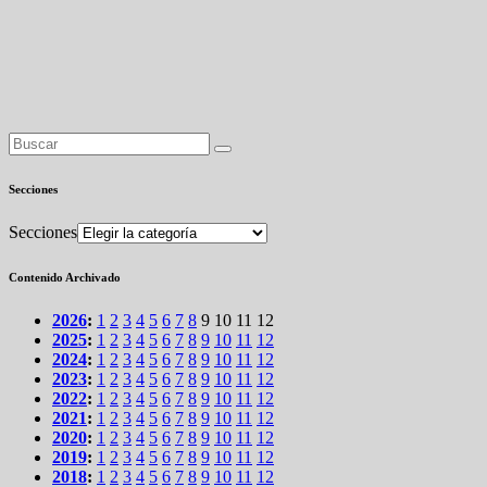
Secciones
Secciones
Contenido Archivado
2026
:
1
2
3
4
5
6
7
8
9
10
11
12
2025
:
1
2
3
4
5
6
7
8
9
10
11
12
2024
:
1
2
3
4
5
6
7
8
9
10
11
12
2023
:
1
2
3
4
5
6
7
8
9
10
11
12
2022
:
1
2
3
4
5
6
7
8
9
10
11
12
2021
:
1
2
3
4
5
6
7
8
9
10
11
12
2020
:
1
2
3
4
5
6
7
8
9
10
11
12
2019
:
1
2
3
4
5
6
7
8
9
10
11
12
2018
:
1
2
3
4
5
6
7
8
9
10
11
12