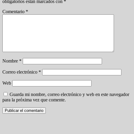
obligatorios están marcados con
*
Comentario
*
Nombre
*
Correo electrónico
*
Web
Guarda mi nombre, correo electrónico y web en este navegador
para la próxima vez que comente.