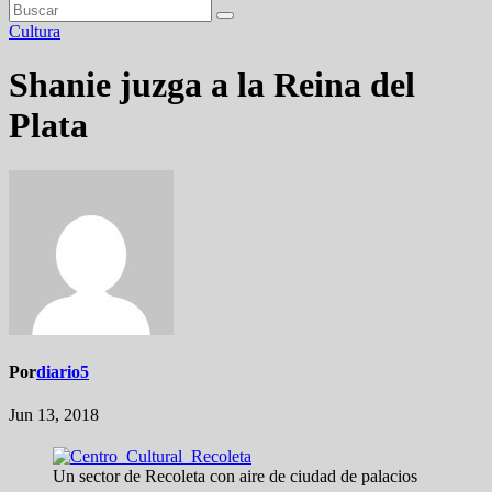
Cultura
Shanie juzga a la Reina del
Plata
Por
diario5
Jun 13, 2018
Un sector de Recoleta con aire de ciudad de palacios