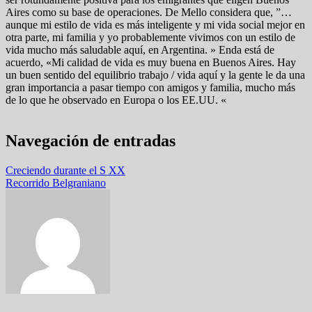
Aires como su base de operaciones. De Mello considera que, ”…
aunque mi estilo de vida es más inteligente y mi vida social mejor en
otra parte, mi familia y yo probablemente vivimos con un estilo de
vida mucho más saludable aquí, en Argentina. » Enda está de
acuerdo, «Mi calidad de vida es muy buena en Buenos Aires. Hay
un buen sentido del equilibrio trabajo / vida aquí y la gente le da una
gran importancia a pasar tiempo con amigos y familia, mucho más
de lo que he observado en Europa o los EE.UU. «
Navegación de entradas
Creciendo durante el S XX
Recorrido Belgraniano