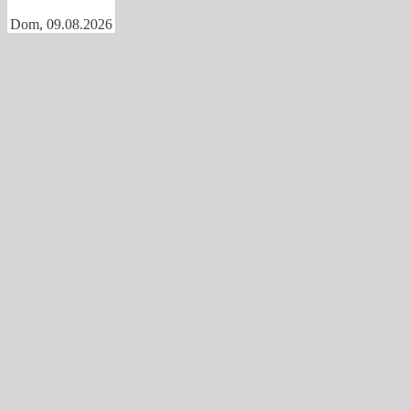
Dom, 09.08.2026