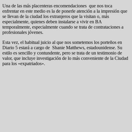
Una de las más placenteras encomendaciones que nos toca
enfrentar en este medio es la de ponerle atención a la impresión que
se llevan de la ciudad los extranjeros que la visitan o, más
especialmente, quienes deben instalarse a vivir en BA
temporalmente, especialmente cuando se trata de contrataciones a
profesionales jóvenes.
Esta vez, el habitual juicio al que nos sometemos los porteños en
Diario 5 estará a cargo de Shanie Matthews, estadounidense. Su
estilo es sencillo y contundente, pero se trata de un testimonio de
valor, que incluye investigación de lo más conveniente de la Ciudad
para los «expatriados».