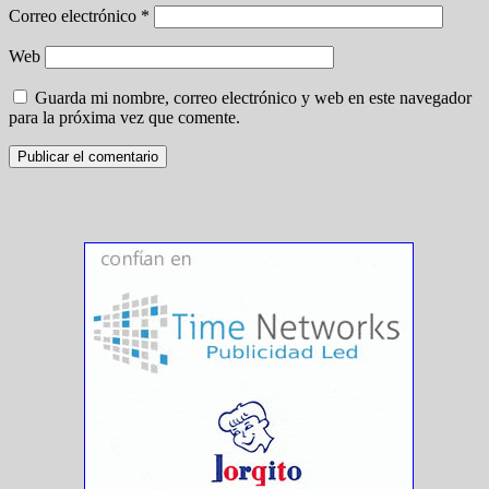
Correo electrónico
*
Web
Guarda mi nombre, correo electrónico y web en este navegador
para la próxima vez que comente.