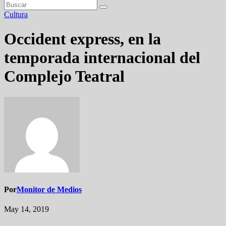
Cultura
Occident express, en la
temporada internacional del
Complejo Teatral
Por
Monitor de Medios
May 14, 2019