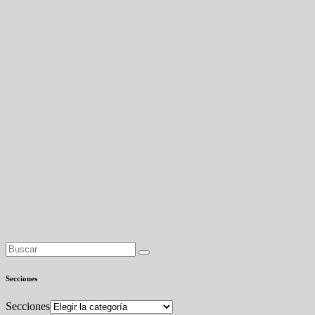
Secciones
Secciones