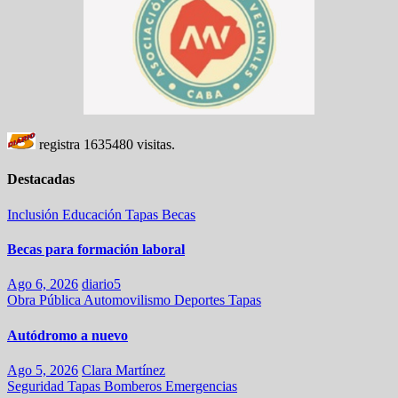
registra
1635480
visitas.
Destacadas
Inclusión
Educación
Tapas
Becas
Becas para formación laboral
Ago 6, 2026
diario5
Obra Pública
Automovilismo
Deportes
Tapas
Autódromo a nuevo
Ago 5, 2026
Clara Martínez
Seguridad
Tapas
Bomberos
Emergencias