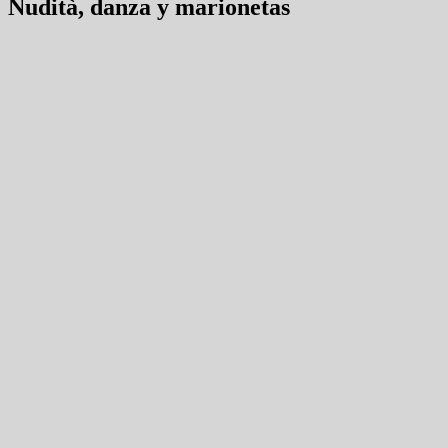
Nudità, danza y marionetas