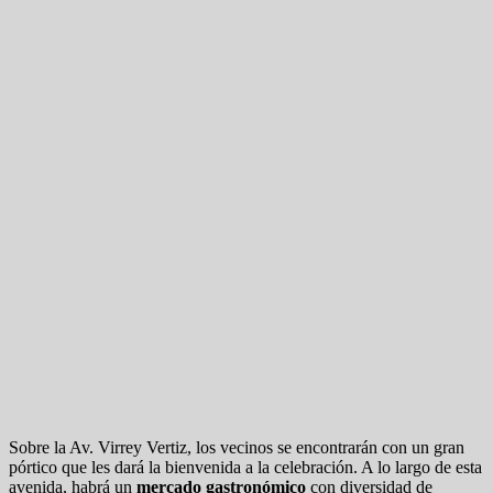
Sobre la Av. Virrey Vertiz, los vecinos se encontrarán con un gran
pórtico que les dará la bienvenida a la celebración. A lo largo de esta
avenida, habrá un
mercado gastronómico
con diversidad de