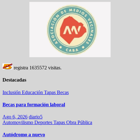
registra
1635572
visitas.
Destacadas
Inclusión
Educación
Tapas
Becas
Becas para formación laboral
Ago 6, 2026
diario5
Automovilismo
Deportes
Tapas
Obra Pública
Autódromo a nuevo