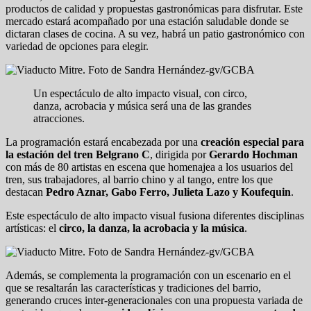
productos de calidad y propuestas gastronómicas para disfrutar. Este
mercado estará acompañado por una estación saludable donde se
dictaran clases de cocina. A su vez, habrá un patio gastronómico con
variedad de opciones para elegir.
Un espectáculo de alto impacto visual, con circo,
danza, acrobacia y música será una de las grandes
atracciones.
La programación estará encabezada por una
creación especial para
la estación del tren Belgrano C
, dirigida por
Gerardo Hochman
con más de 80 artistas en escena que homenajea a los usuarios del
tren, sus trabajadores, al barrio chino y al tango, entre los que
destacan
Pedro Aznar, Gabo Ferro, Julieta Lazo y Koufequin
.
Este espectáculo de alto impacto visual fusiona diferentes disciplinas
artísticas: el
circo, la danza, la acrobacia y la música
.
Además, se complementa la programación con un escenario en el
que se resaltarán las características y tradiciones del barrio,
generando cruces inter-generacionales con una propuesta variada de