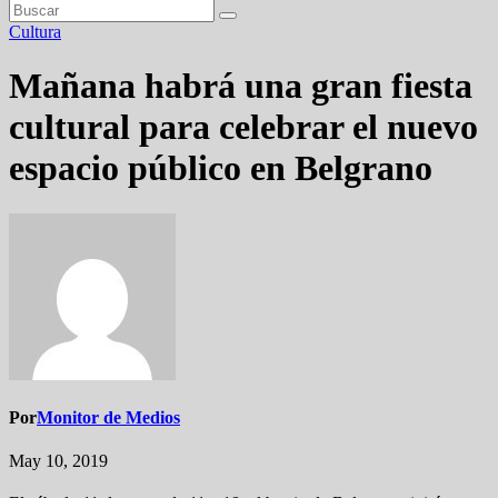
Cultura
Mañana habrá una gran fiesta
cultural para celebrar el nuevo
espacio público en Belgrano
Por
Monitor de Medios
May 10, 2019