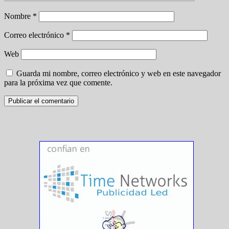
Nombre
*
Correo electrónico
*
Web
Guarda mi nombre, correo electrónico y web en este navegador
para la próxima vez que comente.