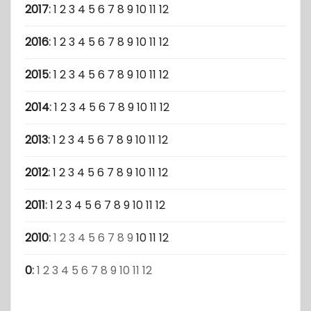
2017
:
1
2
3
4
5
6
7
8
9
10
11
12
2016
:
1
2
3
4
5
6
7
8
9
10
11
12
2015
:
1
2
3
4
5
6
7
8
9
10
11
12
2014
:
1
2
3
4
5
6
7
8
9
10
11
12
2013
:
1
2
3
4
5
6
7
8
9
10
11
12
2012
:
1
2
3
4
5
6
7
8
9
10
11
12
2011
:
1
2
3
4
5
6
7
8
9
10
11
12
2010
:
1
2
3
4
5
6
7
8
9
10
11
12
0
:
1
2
3
4
5
6
7
8
9
10
11
12