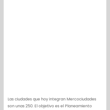
Las ciudades que hoy integran Mercociudades
son unas 250. El objetivo es el Planeamiento