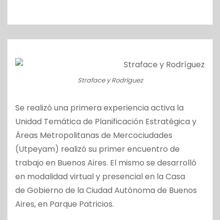
o
Straface y Rodríguez
Se realizó una primera experiencia activa la
Unidad Temática de Planificación Estratégica y
Áreas Metropolitanas de Mercociudades
(Utpeyam) realizó su primer encuentro de
trabajo en Buenos Aires. El mismo se desarrolló
en modalidad virtual y presencial en la Casa
de Gobierno de la Ciudad Autónoma de Buenos
Aires, en Parque Patricios.