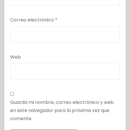
Correo electrónico
*
Web
Guarda mi nombre, correo electrónico y web
en este navegador para la próxima vez que
comente.