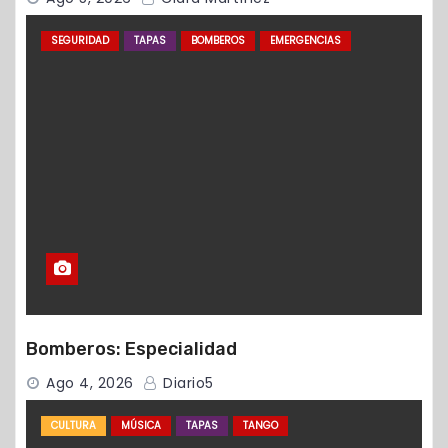
SEGURIDAD
TAPAS
BOMBEROS
EMERGENCIAS
Bomberos: Especialidad
Ago 4, 2026
Diario5
CULTURA
MÚSICA
TAPAS
TANGO