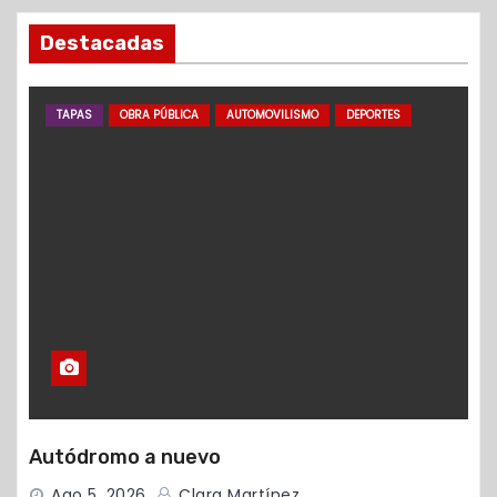
Destacadas
TAPAS
OBRA PÚBLICA
AUTOMOVILISMO
DEPORTES
Autódromo a nuevo
Ago 5, 2026
Clara Martínez