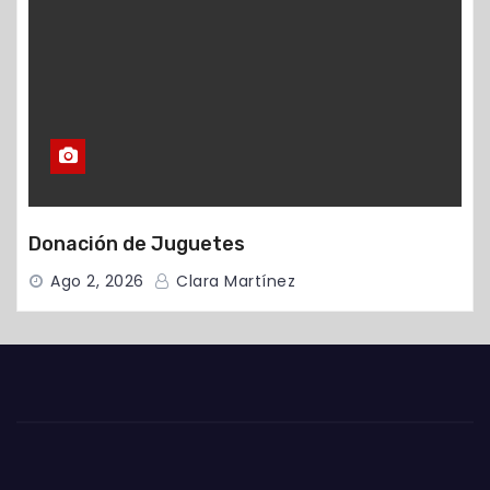
Donación de Juguetes
Ago 2, 2026
Clara Martínez