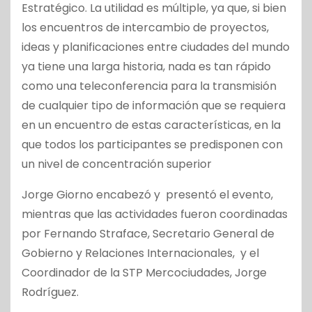
Estratégico. La utilidad es múltiple, ya que, si bien
los encuentros de intercambio de proyectos,
ideas y planificaciones entre ciudades del mundo
ya tiene una larga historia, nada es tan rápido
como una teleconferencia para la transmisión
de cualquier tipo de información que se requiera
en un encuentro de estas características, en la
que todos los participantes se predisponen con
un nivel de concentración superior
Jorge Giorno encabezó y presentó el evento,
mientras que las actividades fueron coordinadas
por Fernando Straface, Secretario General de
Gobierno y Relaciones Internacionales, y el
Coordinador de la STP Mercociudades, Jorge
Rodríguez.