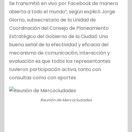
Se transmitió en vivo por Facebook de manera
abierta a todo el mundo”, según explicó Jorge
Giorno, subsecretario de la Unidad de
Coordinación del Consejo de Planeamiento
Estratégico del Gobierno de la Ciudad. Una
buena señal de la efectividad y eficacia del
mecanismo de comunicación, interacción y
evaluación es que todos los representantes
tuvieron participación activa, tanto con
consultas como con aportes
Reunión de Mercociudades