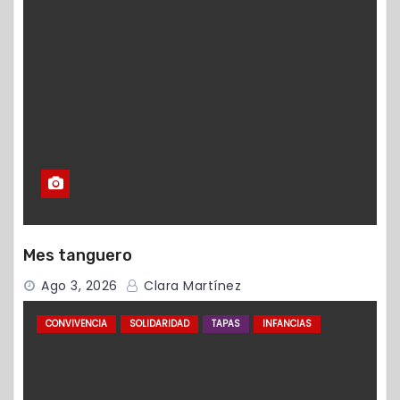
Mes tanguero
Ago 3, 2026
Clara Martínez
CONVIVENCIA
SOLIDARIDAD
TAPAS
INFANCIAS