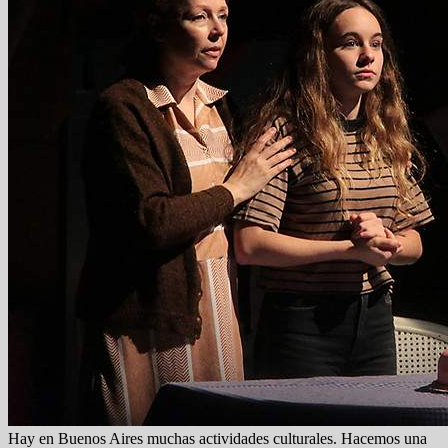
Hay en Buenos Aires muchas actividades culturales. Hacemos una