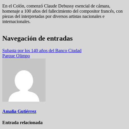
En el Colón, comenzó Claude Debussy esencial de cámara,
homenaje a 100 años del fallecimiento del compositor francés, con
piezas del interpretadas por diversos artistas nacionales e
internacionales.
Navegación de entradas
Subasta por los 140 años del Banco Ciudad
Parque Olimpo
Amalia Gutiérrez
Entrada relacionada