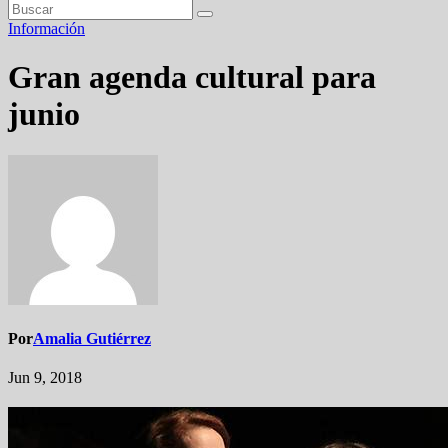
Información
Gran agenda cultural para
junio
Por
Amalia Gutiérrez
Jun 9, 2018