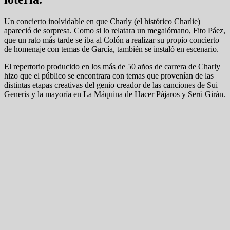
Un concierto inolvidable en que Charly (el histórico Charlie)
apareció de sorpresa. Como si lo relatara un megalómano, Fito Páez,
que un rato más tarde se iba al Colón a realizar su propio concierto
de homenaje con temas de García, también se instaló en escenario.
El repertorio producido en los más de 50 años de carrera de Charly
hizo que el público se encontrara con temas que provenían de las
distintas etapas creativas del genio creador de las canciones de Sui
Generis y la mayoría en La Máquina de Hacer Pájaros y Serú Girán.