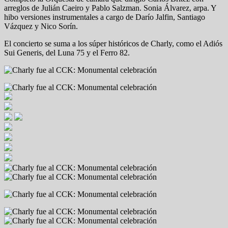
arreglos de Julián Caeiro y Pablo Salzman. Sonia Álvarez, arpa. Y
hibo versiones instrumentales a cargo de Darío Jalfin, Santiago
Vázquez y Nico Sorín.
El concierto se suma a los súper históricos de Charly, como el Adiós
Sui Generis, del Luna 75 y el Ferro 82.