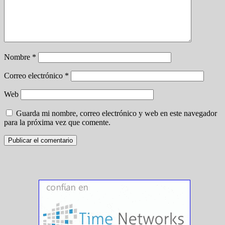
Nombre
*
Correo electrónico
*
Web
Guarda mi nombre, correo electrónico y web en este navegador
para la próxima vez que comente.