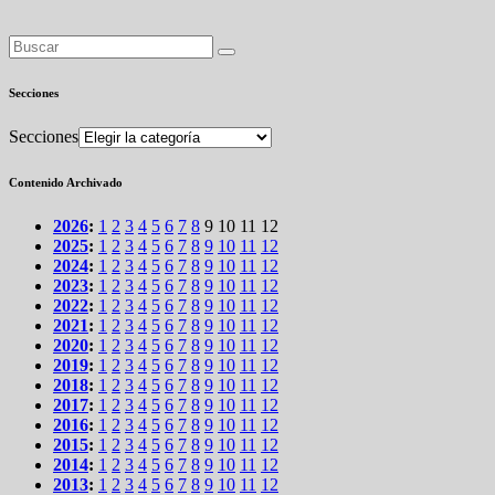
Secciones
Secciones
Contenido Archivado
2026
:
1
2
3
4
5
6
7
8
9
10
11
12
2025
:
1
2
3
4
5
6
7
8
9
10
11
12
2024
:
1
2
3
4
5
6
7
8
9
10
11
12
2023
:
1
2
3
4
5
6
7
8
9
10
11
12
2022
:
1
2
3
4
5
6
7
8
9
10
11
12
2021
:
1
2
3
4
5
6
7
8
9
10
11
12
2020
:
1
2
3
4
5
6
7
8
9
10
11
12
2019
:
1
2
3
4
5
6
7
8
9
10
11
12
2018
:
1
2
3
4
5
6
7
8
9
10
11
12
2017
:
1
2
3
4
5
6
7
8
9
10
11
12
2016
:
1
2
3
4
5
6
7
8
9
10
11
12
2015
:
1
2
3
4
5
6
7
8
9
10
11
12
2014
:
1
2
3
4
5
6
7
8
9
10
11
12
2013
:
1
2
3
4
5
6
7
8
9
10
11
12