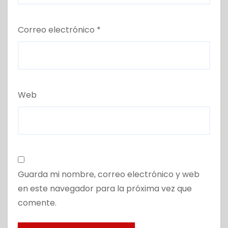
Correo electrónico
*
Web
Guarda mi nombre, correo electrónico y web
en este navegador para la próxima vez que
comente.