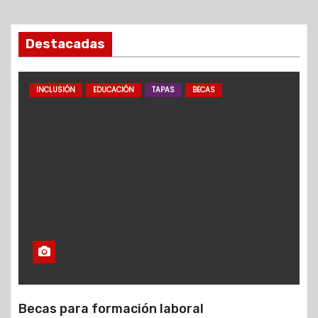
Destacadas
INCLUSIÓN
EDUCACIÓN
TAPAS
BECAS
Becas para formación laboral