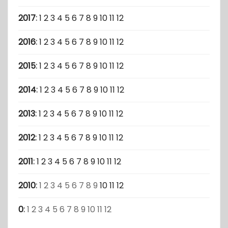
2017
:
1
2
3
4
5
6
7
8
9
10
11
12
2016
:
1
2
3
4
5
6
7
8
9
10
11
12
2015
:
1
2
3
4
5
6
7
8
9
10
11
12
2014
:
1
2
3
4
5
6
7
8
9
10
11
12
2013
:
1
2
3
4
5
6
7
8
9
10
11
12
2012
:
1
2
3
4
5
6
7
8
9
10
11
12
2011
:
1
2
3
4
5
6
7
8
9
10
11
12
2010
:
1
2
3
4
5
6
7
8
9
10
11
12
0
:
1
2
3
4
5
6
7
8
9
10
11
12