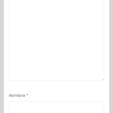
Nombre
*