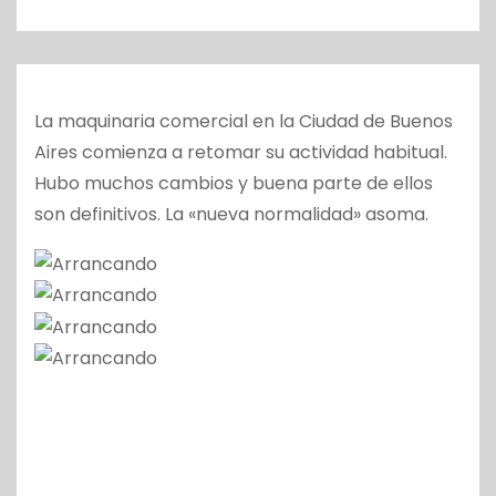
o
La maquinaria comercial en la Ciudad de Buenos
Aires comienza a retomar su actividad habitual.
Hubo muchos cambios y buena parte de ellos
son definitivos. La «nueva normalidad» asoma.