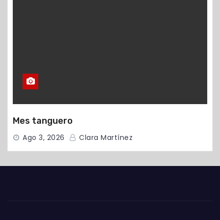
Mes tanguero
Ago 3, 2026
Clara Martínez