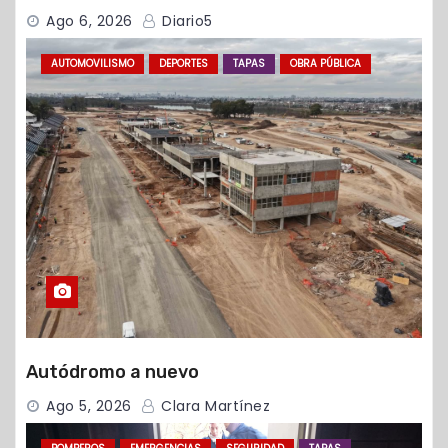
Ago 6, 2026
Diario5
AUTOMOVILISMO
DEPORTES
TAPAS
OBRA PÚBLICA
Autódromo a nuevo
Ago 5, 2026
Clara Martínez