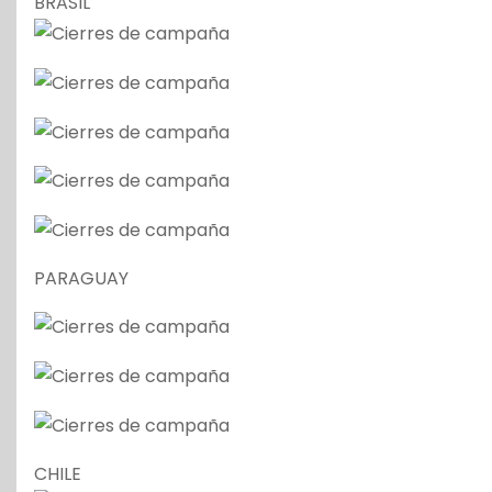
BRASIL
PARAGUAY
CHILE