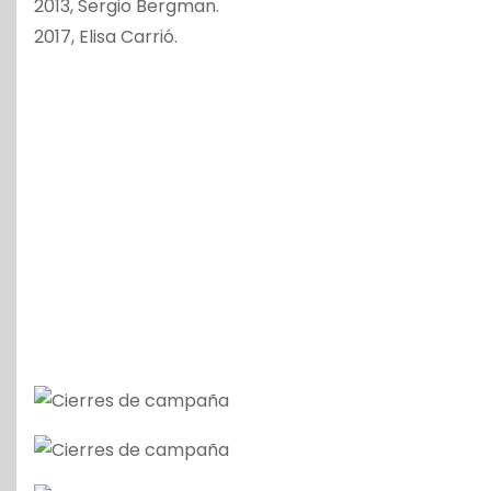
2013, Sergio Bergman.
2017, Elisa Carrió.