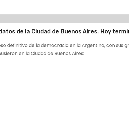
datos de la Ciudad de Buenos Aires. Hoy termi
eso definitivo de la democracia en la Argentina, con sus 
pusieron en la Ciudad de Buenos Aires: