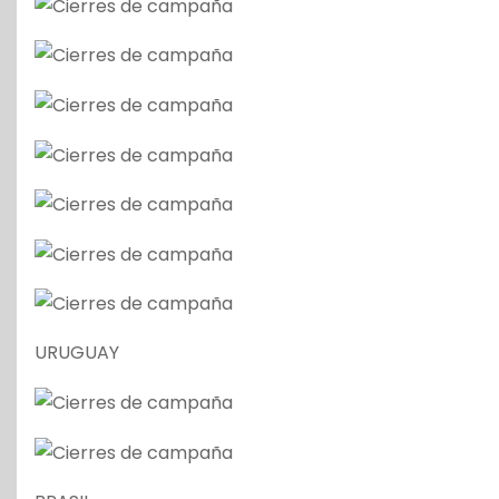
URUGUAY