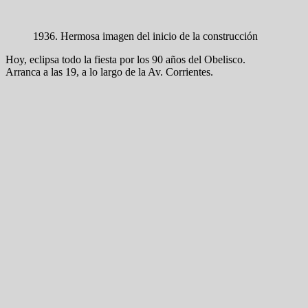
1936. Hermosa imagen del inicio de la construcción
Hoy, eclipsa todo la fiesta por los 90 años del Obelisco.
Arranca a las 19, a lo largo de la Av. Corrientes.