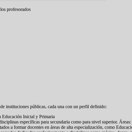
 los profesorados
e instituciones públicas, cada una con un perfil definido:
 Educación Inicial y Primaria
isciplinas específicas para secundaria como para nivel superior. Áreas
ntados a formar docentes en áreas de alta especialización, como Educaci