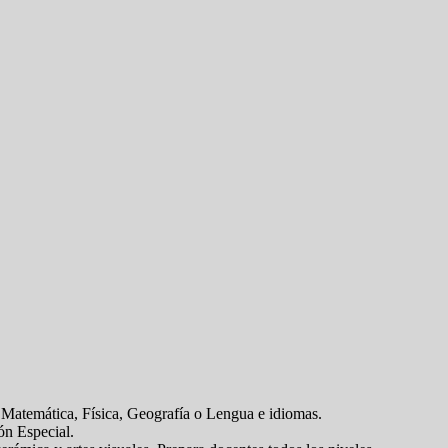
: Matemática, Física, Geografía o Lengua e idiomas.
ón Especial.