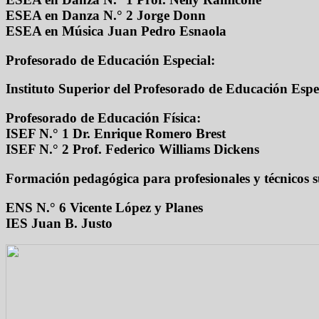
ESEA en Danza N.° 2 Jorge Donn
ESEA en Música Juan Pedro Esnaola
Profesorado de Educación Especial:
Instituto Superior del Profesorado de Educación Espe
Profesorado de Educación Física:
ISEF N.° 1 Dr. Enrique Romero Brest
ISEF N.° 2 Prof. Federico Williams Dickens
Formación pedagógica para profesionales y técnicos s
ENS N.° 6 Vicente López y Planes
IES Juan B. Justo