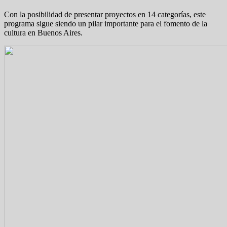
Con la posibilidad de presentar proyectos en 14 categorías, este
programa sigue siendo un pilar importante para el fomento de la
cultura en Buenos Aires.