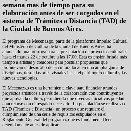
semana más de tiempo para su
elaboración antes de ser cargados en el
sistema de Trámites a Distancia (TAD) de
la Ciudad de Buenos Aires.
El programa de Mecenazgo, parte de la plataforma Impulso Cultural
del Ministerio de Cultura de la Ciudad de Buenos Aires, ha
anunciado una prórroga para la presentación de proyectos culturales
hasta el martes 22 de octubre a las 17.00. Esta extensión brinda más
tiempo a artistas y creadores para postular propuestas que
promuevan el desarrollo de la cultura local en una amplia gama de
disciplinas, desde las artes visuales hasta el patrimonio cultural y las
nuevas tecnologías.
El Mecenazgo es una herramienta clave para financiar grandes
proyectos artísticos a través de la colaboración con contribuyentes
que apoyan la cultura, permitiendo que diversas iniciativas puedan
concretarse con el respaldo necesario. La postulación se realiza vía
TAD (Trámites a Distancia), un proceso que requiere el
cumplimiento de una serie de requisitos estipulados en el
Reglamento General del programa, que es fundamental leer
detenidamente antes de aplicar.