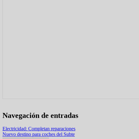
Navegación de entradas
Electricidad: Completan reparaciones
Nuevo destino para coches del Subte