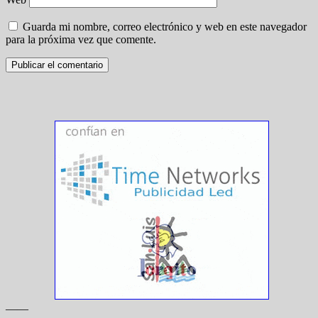
Guarda mi nombre, correo electrónico y web en este navegador
para la próxima vez que comente.
——