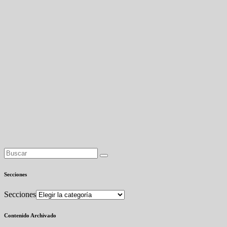
Secciones
Secciones
Contenido Archivado