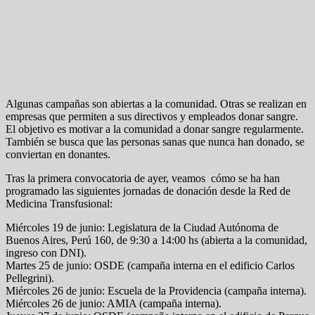
Algunas campañas son abiertas a la comunidad. Otras se realizan en
empresas que permiten a sus directivos y empleados donar sangre.
El objetivo es motivar a la comunidad a donar sangre regularmente.
También se busca que las personas sanas que nunca han donado, se
conviertan en donantes.
Tras la primera convocatoria de ayer, veamos cómo se ha han
programado las siguientes jornadas de donación desde la Red de
Medicina Transfusional:
Miércoles 19 de junio: Legislatura de la Ciudad Autónoma de
Buenos Aires, Perú 160, de 9:30 a 14:00 hs (abierta a la comunidad,
ingreso con DNI).
Martes 25 de junio: OSDE (campaña interna en el edificio Carlos
Pellegrini).
Miércoles 26 de junio: Escuela de la Providencia (campaña interna).
Miércoles 26 de junio: AMIA (campaña interna).