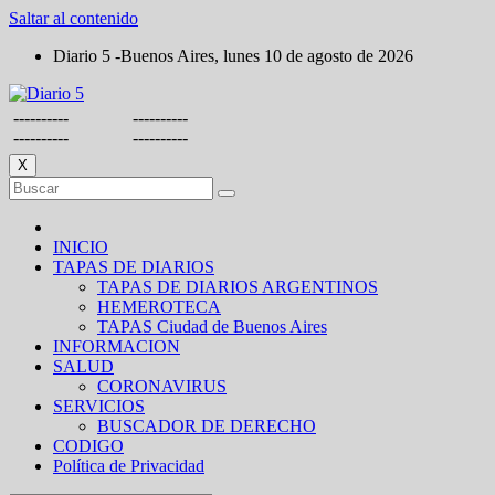
Saltar al contenido
Diario 5 -Buenos Aires, lunes 10 de agosto de 2026
----------
----------
----------
----------
X
INICIO
TAPAS DE DIARIOS
TAPAS DE DIARIOS ARGENTINOS
HEMEROTECA
TAPAS Ciudad de Buenos Aires
INFORMACION
SALUD
CORONAVIRUS
SERVICIOS
BUSCADOR DE DERECHO
CODIGO
Política de Privacidad