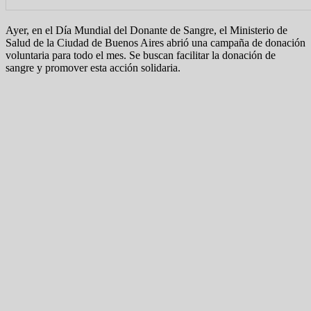
Ayer, en el Día Mundial del Donante de Sangre, el Ministerio de
Salud de la Ciudad de Buenos Aires abrió una campaña de donación
voluntaria para todo el mes. Se buscan facilitar la donación de
sangre y promover esta acción solidaria.