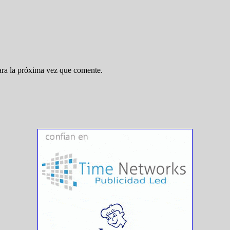
ara la próxima vez que comente.