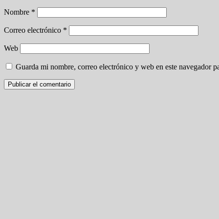
Nombre
*
Correo electrónico
*
Web
Guarda mi nombre, correo electrónico y web en este navegador p