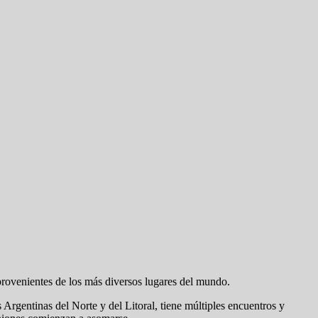
provenientes de los más diversos lugares del mundo.
 Argentinas del Norte y del Litoral, tiene múltiples encuentros y