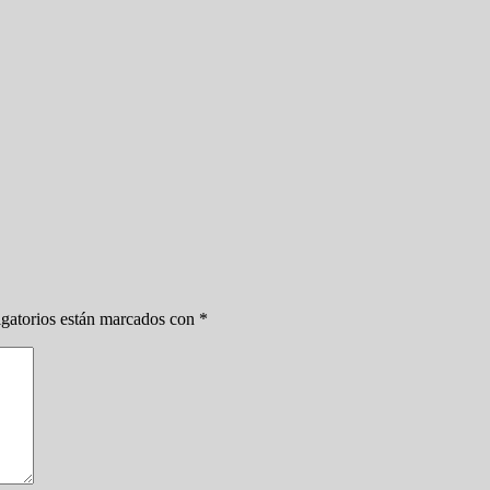
gatorios están marcados con
*