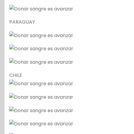
PARAGUAY
CHILE