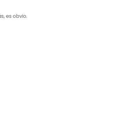
s, es obvio.