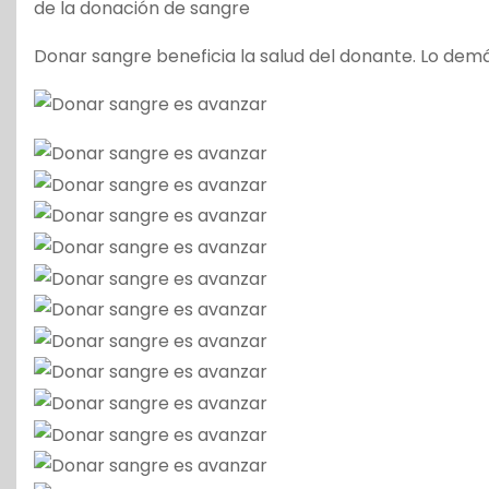
de la donación de sangre
Donar sangre beneficia la salud del donante. Lo demá