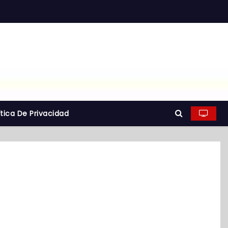
ítica De Privacidad