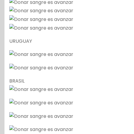
URUGUAY
BRASIL