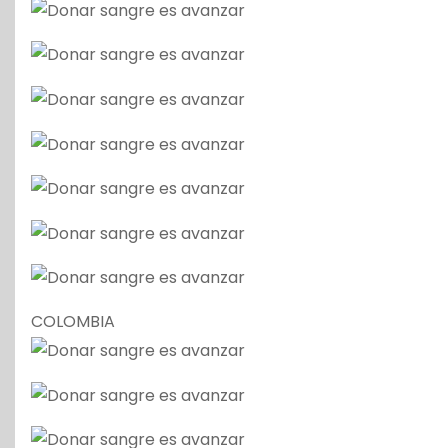
COLOMBIA