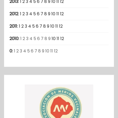
2013
:
1
2
3
4
5
6
7
8
9
10
11
12
2012
:
1
2
3
4
5
6
7
8
9
10
11
12
2011
:
1
2
3
4
5
6
7
8
9
10
11
12
2010
:
1
2
3
4
5
6
7
8
9
10
11
12
0
:
1
2
3
4
5
6
7
8
9
10
11
12