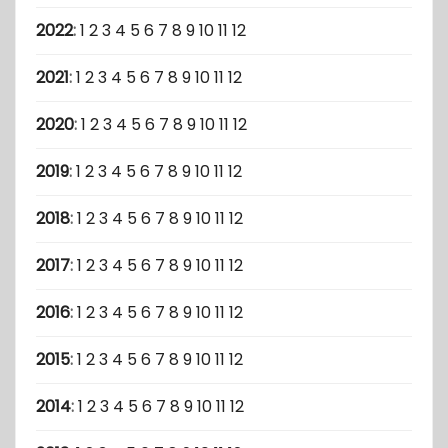
2022
:
1
2
3
4
5
6
7
8
9
10
11
12
2021
:
1
2
3
4
5
6
7
8
9
10
11
12
2020
:
1
2
3
4
5
6
7
8
9
10
11
12
2019
:
1
2
3
4
5
6
7
8
9
10
11
12
2018
:
1
2
3
4
5
6
7
8
9
10
11
12
2017
:
1
2
3
4
5
6
7
8
9
10
11
12
2016
:
1
2
3
4
5
6
7
8
9
10
11
12
2015
:
1
2
3
4
5
6
7
8
9
10
11
12
2014
:
1
2
3
4
5
6
7
8
9
10
11
12