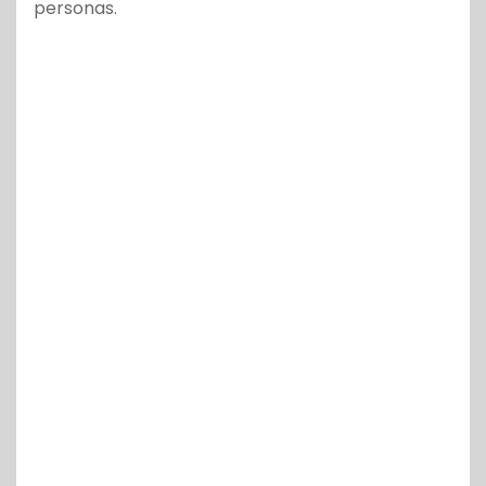
personas.