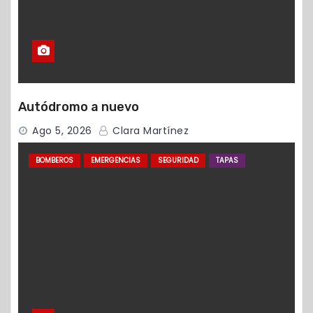
Autódromo a nuevo
Ago 5, 2026
Clara Martínez
BOMBEROS
EMERGENCIAS
SEGURIDAD
TAPAS