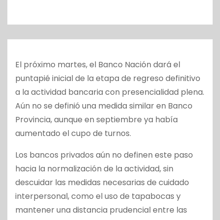
o
El próximo martes, el Banco Nación dará el
puntapié inicial de la etapa de regreso definitivo
a la actividad bancaria con presencialidad plena.
Aún no se definió una medida similar en Banco
Provincia, aunque en septiembre ya había
aumentado el cupo de turnos.
Los bancos privados aún no definen este paso
hacia la normalización de la actividad, sin
descuidar las medidas necesarias de cuidado
interpersonal, como el uso de tapabocas y
mantener una distancia prudencial entre las