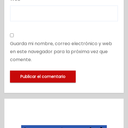
Guarda mi nombre, correo electrónico y web
en este navegador para la próxima vez que
comente.