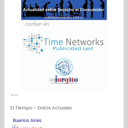
——
El Tiempo – Datos Actuales
Buenos Aires