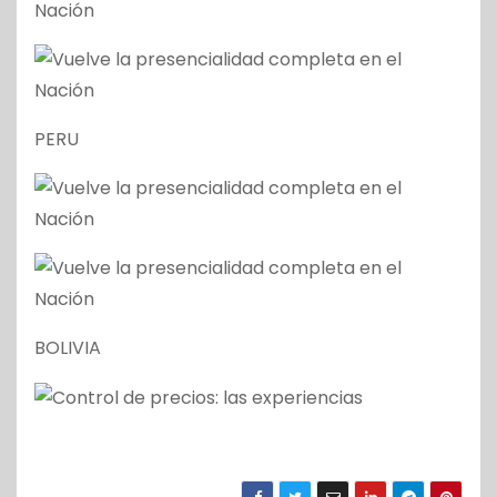
PERU
BOLIVIA