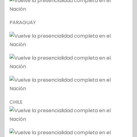
PARAGUAY
CHILE