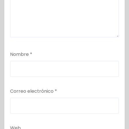
Nombre
*
Correo electrónico
*
Web