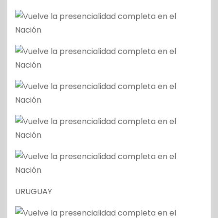
URUGUAY