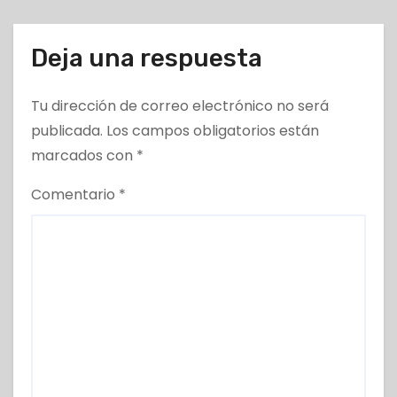
Deja una respuesta
Tu dirección de correo electrónico no será
publicada.
Los campos obligatorios están
marcados con
*
Comentario
*