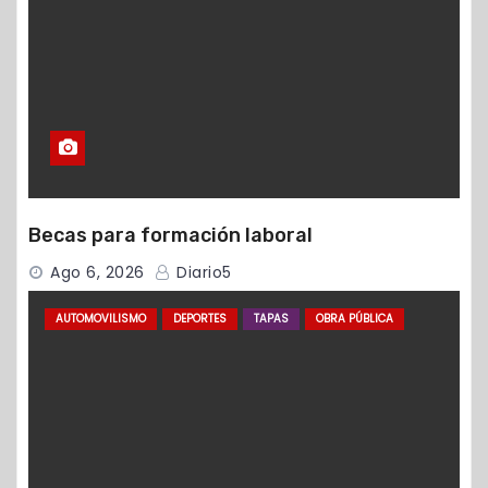
Becas para formación laboral
Ago 6, 2026
Diario5
AUTOMOVILISMO
DEPORTES
TAPAS
OBRA PÚBLICA