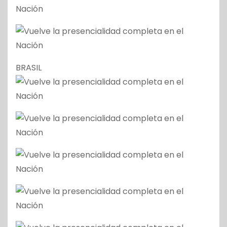
BRASIL