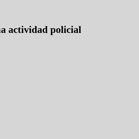
a actividad policial