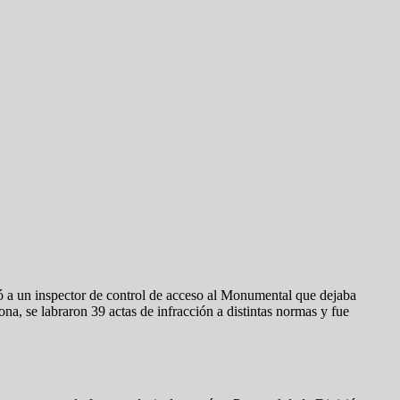
tó a un inspector de control de acceso al Monumental que dejaba
na, se labraron 39 actas de infracción a distintas normas y fue