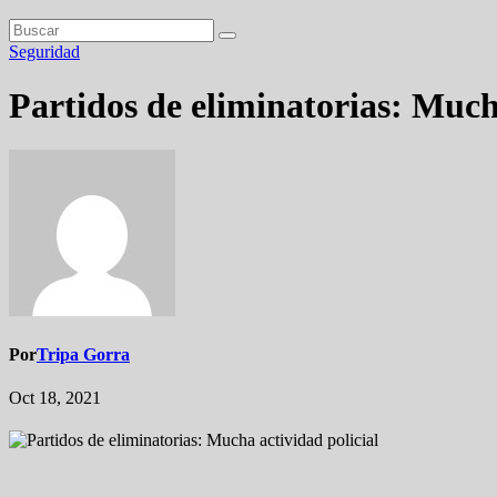
Seguridad
Partidos de eliminatorias: Much
Por
Tripa Gorra
Oct 18, 2021