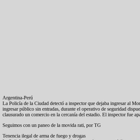
Argentina-Perú
La Policía de la Ciudad detectó a inspector que dejaba ingresar al M
ingresar público sin entradas, durante el operativo de seguridad dispu
clausurado un comercio en la cercanía del estadio. El inspector fue apa
Seguimos con un paneo de la movida rati, por TG
Tenencia ilegal de arma de fuego y drogas