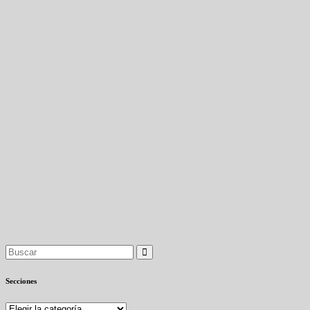
Secciones
Secciones