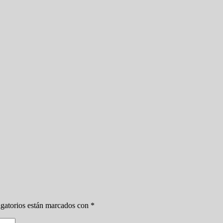
gatorios están marcados con
*