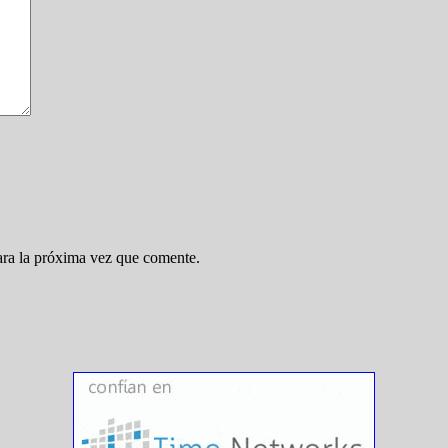
ara la próxima vez que comente.