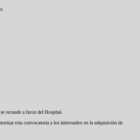
z.
e se recaude a favor del Hospital.
rizar esta convocatoria a los interesados en la adquisición de