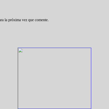
ara la próxima vez que comente.