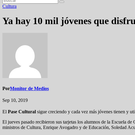
Cultura
Ya hay 10 mil jóvenes que disfr
Por
Monitor de Medios
Sep 10, 2019
El
Pase Cultural
sigue creciendo y cada vez más jóvenes tienen y uti
El jueves pasado recibieron sus tarjetas los alumnos de la Escuela 
ministros de Cultura, Enrique Avogadro y de Educación, Soledad Ac