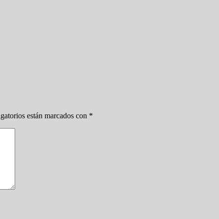
gatorios están marcados con
*