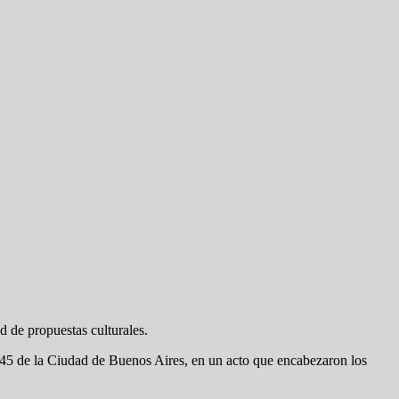
d de propuestas culturales.
45 de la Ciudad de Buenos Aires, en un acto que encabezaron los