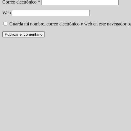
Correo electrónico
*
Web
Guarda mi nombre, correo electrónico y web en este navegador p