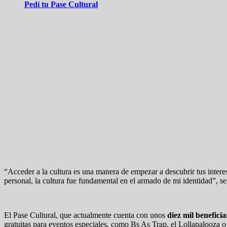
Pedí tu Pase Cultural
“Acceder a la cultura es una manera de empezar a descubrir tus inter
personal, la cultura fue fundamental en el armado de mi identidad”, se
El Pase Cultural, que actualmente cuenta con unos
diez mil beneficia
gratuitas para eventos especiales, como Bs As Trap, el Lollapalooza o