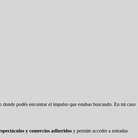
ndo donde podés encontrar el impulso que estabas buscando. En mi caso
 espectáculos y comercios adheridos
y permite acceder a entradas