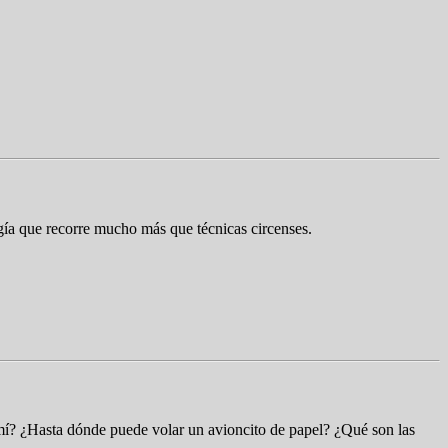
gía que recorre mucho más que técnicas circenses.
 mí? ¿Hasta dónde puede volar un avioncito de papel? ¿Qué son las