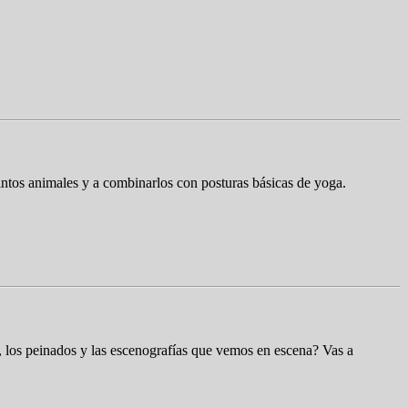
tintos animales y a combinarlos con posturas básicas de yoga.
, los peinados y las escenografías que vemos en escena? Vas a