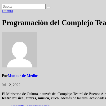
Cultura
Programación del Complejo Tea
Por
Monitor de Medios
Jul 12, 2022
El Ministerio de Cultura, a través del Complejo Teatral de Buenos Aire
teatro musical, títeres, música, circo
, además de talleres, actividade