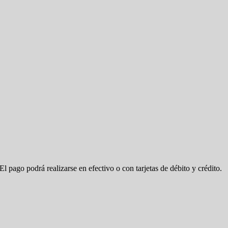
 El pago podrá realizarse en efectivo o con tarjetas de débito y crédito.