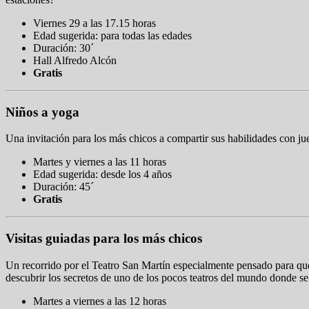
Viernes 29 a las 17.15 horas
Edad sugerida: para todas las edades
Duración: 30´
Hall Alfredo Alcón
Gratis
Niños a yoga
Una invitación para los más chicos a compartir sus habilidades con ju
Martes y viernes a las 11 horas
Edad sugerida: desde los 4 años
Duración: 45´
Gratis
Visitas guiadas para los más chicos
Un recorrido por el Teatro San Martín especialmente pensado para que
descubrir los secretos de uno de los pocos teatros del mundo donde se
Martes a viernes a las 12 horas