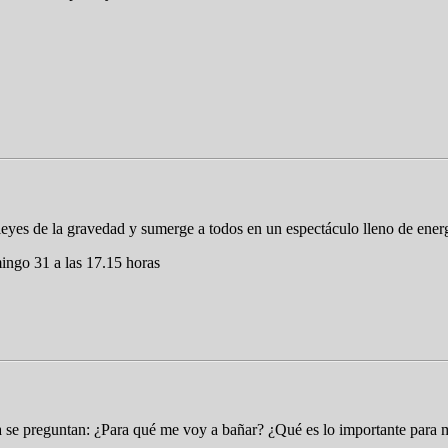
 leyes de la gravedad y sumerge a todos en un espectáculo lleno de ener
ingo 31 a las 17.15 horas
ta se preguntan: ¿Para qué me voy a bañar? ¿Qué es lo importante para