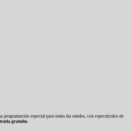
una programación especial para todas las edades, con espectáculos de
trada gratuita
.