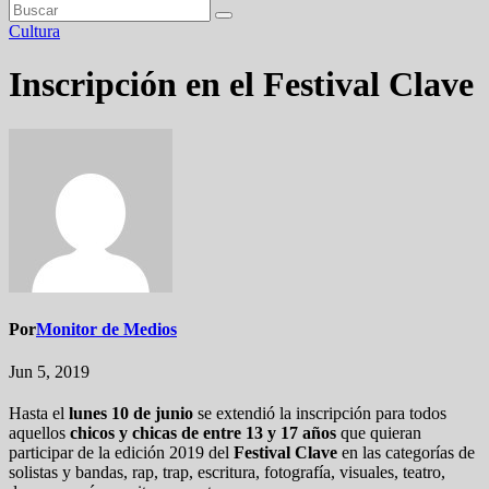
Cultura
Inscripción en el Festival Clave
Por
Monitor de Medios
Jun 5, 2019
Hasta el
lunes 10 de junio
se extendió la inscripción para todos
aquellos
chicos y chicas de entre 13 y 17 años
que quieran
participar de la edición 2019 del
Festival Clave
en las categorías de
solistas y bandas, rap, trap, escritura, fotografía, visuales, teatro,