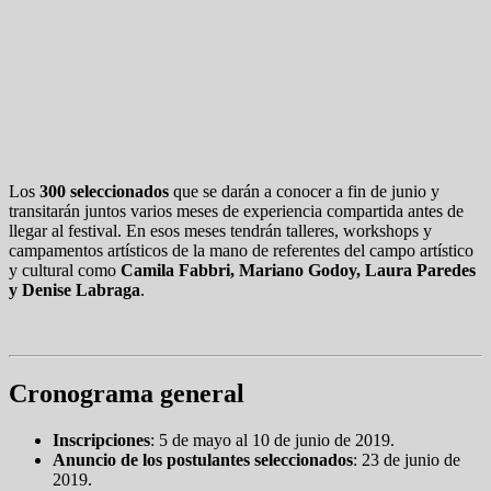
Los
300 seleccionados
que se darán a conocer a fin de junio y
transitarán juntos varios meses de experiencia compartida antes de
llegar al festival. En esos meses tendrán talleres, workshops y
campamentos artísticos de la mano de referentes del campo artístico
y cultural como
Camila Fabbri, Mariano Godoy, Laura Paredes
y Denise Labraga
.
Cronograma general
Inscripciones
: 5 de mayo al 10 de junio de 2019.
Anuncio de los postulantes seleccionados
: 23 de junio de
2019.