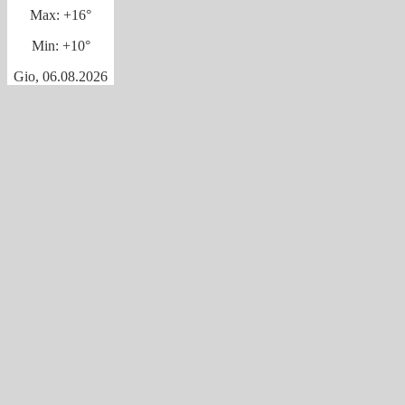
Max:
+
16°
Min:
+
10°
Gio, 06.08.2026