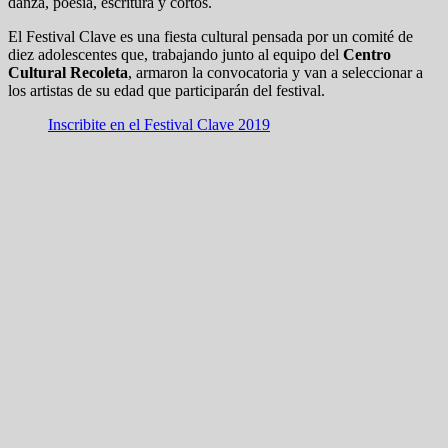
danza, poesía, escritura y cortos.
El Festival Clave es una fiesta cultural pensada por un comité de
diez adolescentes que, trabajando junto al equipo del
Centro
Cultural Recoleta
, armaron la convocatoria y van a seleccionar a
los artistas de su edad que participarán del festival.
Inscribite en el Festival Clave 2019