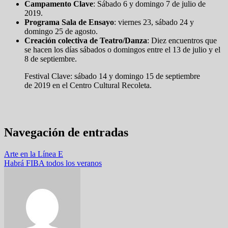
Campamento Clave
: Sábado 6 y domingo 7 de julio de
2019.
Programa Sala de Ensayo
: viernes 23, sábado 24 y
domingo 25 de agosto.
Creación colectiva de Teatro/Danza
: Diez encuentros que
se hacen los días sábados o domingos entre el 13 de julio y el
8 de septiembre.
Festival Clave: sábado 14 y domingo 15 de septiembre
de 2019 en el Centro Cultural Recoleta.
Navegación de entradas
Arte en la Línea E
Habrá FIBA todos los veranos