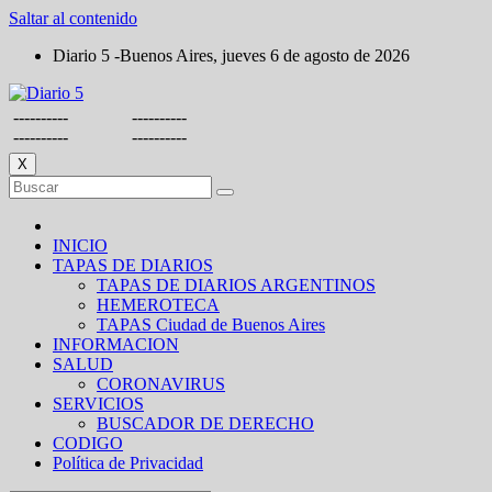
Saltar al contenido
Diario 5 -Buenos Aires, jueves 6 de agosto de 2026
----------
----------
----------
----------
X
INICIO
TAPAS DE DIARIOS
TAPAS DE DIARIOS ARGENTINOS
HEMEROTECA
TAPAS Ciudad de Buenos Aires
INFORMACION
SALUD
CORONAVIRUS
SERVICIOS
BUSCADOR DE DERECHO
CODIGO
Política de Privacidad