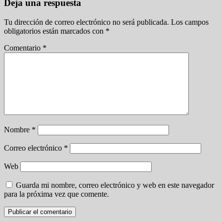
Deja una respuesta
Tu dirección de correo electrónico no será publicada.
Los campos
obligatorios están marcados con
*
Comentario
*
Nombre
*
Correo electrónico
*
Web
Guarda mi nombre, correo electrónico y web en este navegador
para la próxima vez que comente.